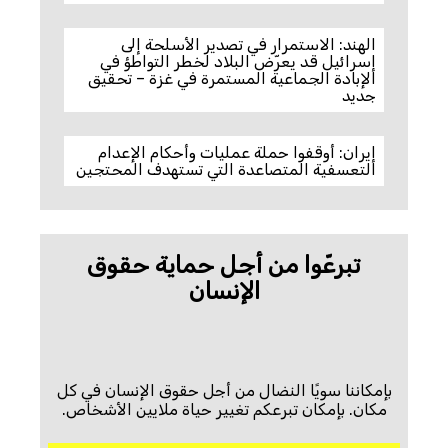
الهند: الاستمرار في تصدير الأسلحة إلى
إسرائيل قد يعرّض البلاد لخطر التواطؤ في
الإبادة الجماعية المستمرة في غزة – تحقيق
جديد
إيران: أوقفوا حملة عمليات وأحكام الإعدام
التعسفية المتصاعدة التي تستهدف المحتجين
تبرعّوا من أجل حماية حقوق
الإنسان
بإمكاننا سويًا النضال من أجل حقوق الإنسان في كل
مكان. بإمكان تبرعكم تغيير حياة ملايين الأشخاص.