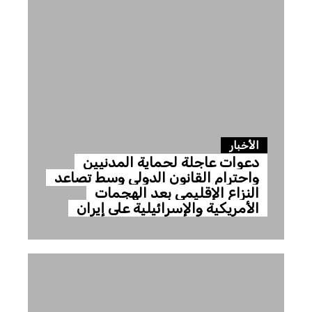
الأخبار
دعوات عاجلة لحماية المدنيين
واحترام القانون الدولي وسط تصاعد
النزاع الإقليمي بعد الهجمات
الأمريكية والإسرائيلية على إيران