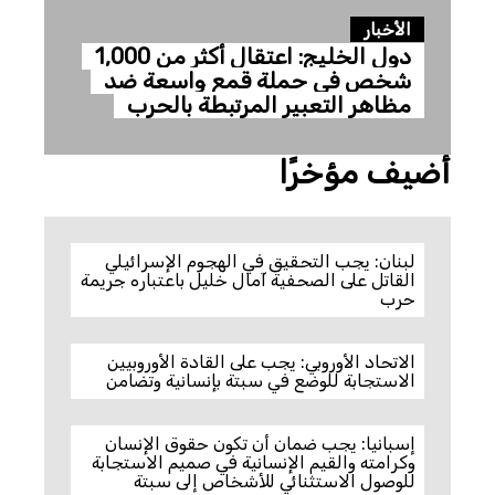
الأخبار
دول الخليج: اعتقال أكثر من 1,000
شخص في حملة قمع واسعة ضد
مظاهر التعبير المرتبطة بالحرب
أضيف مؤخرًا
لبنان: يجب التحقيق في الهجوم الإسرائيلي
القاتل على الصحفية آمال خليل باعتباره جريمة
حرب
الاتحاد الأوروبي: يجب على القادة الأوروبيين
الاستجابة للوضع في سبتة بإنسانية وتضامن
إسبانيا: يجب ضمان أن تكون حقوق الإنسان
وكرامته والقيم الإنسانية في صميم الاستجابة
للوصول الاستثنائي للأشخاص إلى سبتة