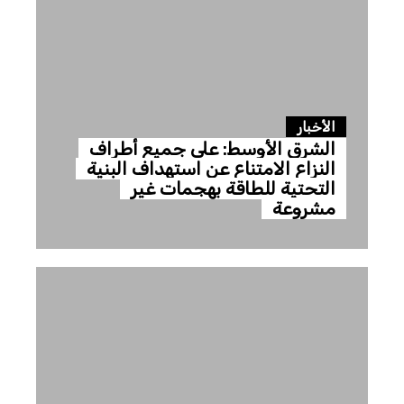
الأخبار
الشرق الأوسط: على جميع أطراف
النزاع الامتناع عن استهداف البنية
التحتية للطاقة بهجمات غير
مشروعة