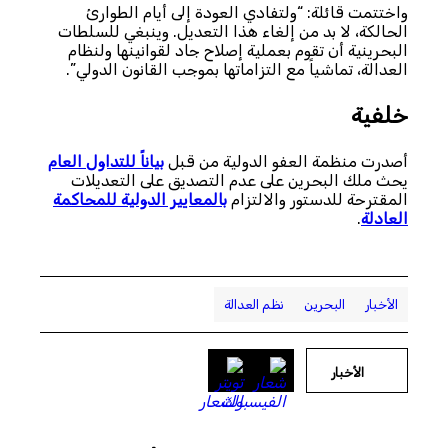
واختتمت قائلة: “ولتفادي العودة إلى أيام الطوارئ
الحالكة، لا بد من إلغاء هذا التعديل. وينبغي للسلطات
البحرينية أن تقوم بعملية إصلاح جاد لقوانينها ولنظام
العدالة، تماشياً مع التزاماتها بموجب القانون الدولي”.
خلفية
أصدرت منظمة العفو الدولية من قبل
بياناً للتداول العام
يحث ملك البحرين على عدم التصديق على التعديلات
المقترحة للدستور والالتزام
بالمعايير الدولية للمحاكمة
العادلة
.
الأخبار
البحرين
نظم العدالة
الأخبار