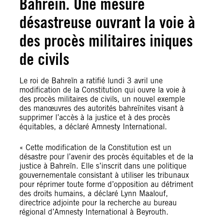
Bahreïn. Une mesure
désastreuse ouvrant la voie à
des procès militaires iniques
de civils
Le roi de Bahreïn a ratifié lundi 3 avril une
modification de la Constitution qui ouvre la voie à
des procès militaires de civils, un nouvel exemple
des manœuvres des autorités bahreïnites visant à
supprimer l’accès à la justice et à des procès
équitables, a déclaré Amnesty International.
« Cette modification de la Constitution est un
désastre pour l’avenir des procès équitables et de la
justice à Bahreïn. Elle s’inscrit dans une politique
gouvernementale consistant à utiliser les tribunaux
pour réprimer toute forme d’opposition au détriment
des droits humains, a déclaré Lynn Maalouf,
directrice adjointe pour la recherche au bureau
régional d’Amnesty International à Beyrouth.