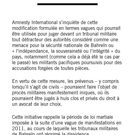
Amnesty International s’inquiète de cette
modification formulée en termes vagues qui pourrait
être utilisée pour juger devant un tribunal militaire
tout détracteur des autorités considéré comme une
menace pour la sécurité nationale de Bahreïn ou
« l’indépendance, la souveraineté ou l’intégrité » du
pays, notamment (comme cela a déjà été le cas par
le passé) les militants pacifiques poursuivis pour des
accusations forgées de toutes pièces.
En vertu de cette mesure, les prévenus – y compris
lorsqu’il s’agit de civils – pourraient faire l’objet de
procès militaires manifestement iniques, où ils
pourraient être jugés à huis clos et privés du droit à
un avocat de leur choix.
Cette initiative rappelle la période de loi martiale
imposée à la suite d’une vague de manifestations en
2011, au cours de laquelle les tribunaux militaires
de Bahreïn ont réprimé la dissidence.