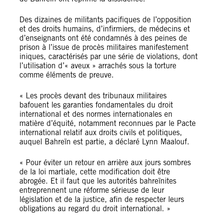
Des dizaines de militants pacifiques de l’opposition
et des droits humains, d’infirmiers, de médecins et
d’enseignants ont été condamnés à des peines de
prison à l’issue de procès militaires manifestement
iniques, caractérisés par une série de violations, dont
l’utilisation d’« aveux » arrachés sous la torture
comme éléments de preuve.
« Les procès devant des tribunaux militaires
bafouent les garanties fondamentales du droit
international et des normes internationales en
matière d’équité, notamment reconnues par le Pacte
international relatif aux droits civils et politiques,
auquel Bahreïn est partie, a déclaré Lynn Maalouf.
« Pour éviter un retour en arrière aux jours sombres
de la loi martiale, cette modification doit être
abrogée. Et il faut que les autorités bahreïnites
entreprennent une réforme sérieuse de leur
législation et de la justice, afin de respecter leurs
obligations au regard du droit international. »