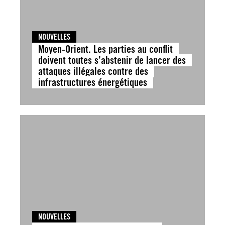
NOUVELLES
Moyen-Orient. Les parties au conflit
doivent toutes s’abstenir de lancer des
attaques illégales contre des
infrastructures énergétiques
NOUVELLES