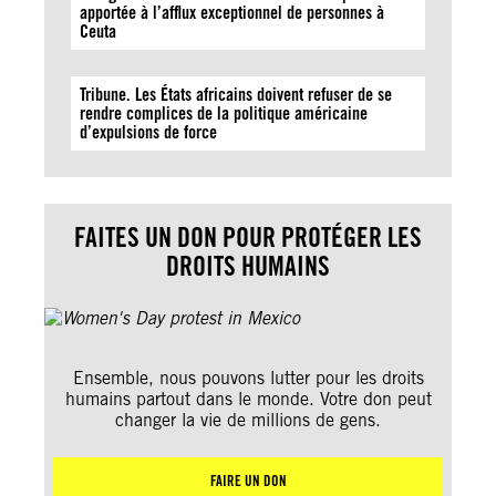
apportée à l’afflux exceptionnel de personnes à
Ceuta
Tribune. Les États africains doivent refuser de se
rendre complices de la politique américaine
d’expulsions de force
FAITES UN DON POUR PROTÉGER LES
DROITS HUMAINS
Ensemble, nous pouvons lutter pour les droits
humains partout dans le monde. Votre don peut
changer la vie de millions de gens.
FAIRE UN DON