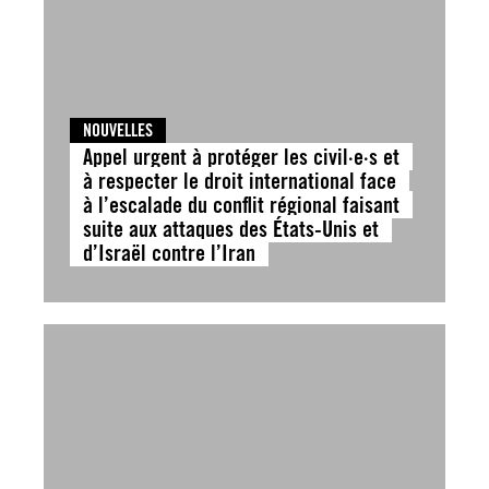
NOUVELLES
Appel urgent à protéger les civil·e·s et
à respecter le droit international face
à l’escalade du conflit régional faisant
suite aux attaques des États-Unis et
d’Israël contre l’Iran