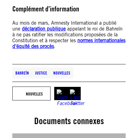
Complément d’information
Au mois de mars, Amnesty International a publié
une
déclaration publique
appelant le roi de Bahreïn
à ne pas ratifier les modifications proposées de la
Constitution et à respecter les
normes internationales
d’équité des procès
.
BAHREÏN
JUSTICE
NOUVELLES
NOUVELLES
Documents connexes