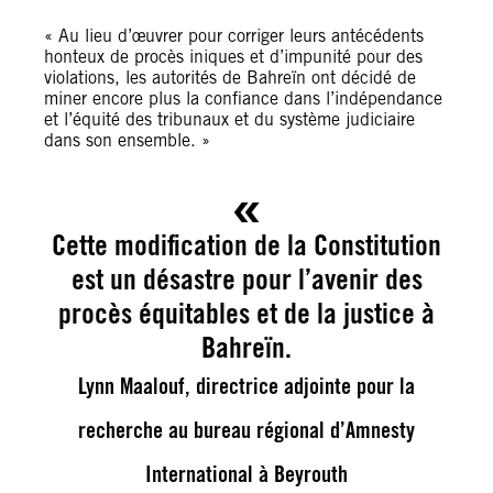
« Au lieu d’œuvrer pour corriger leurs antécédents
honteux de procès iniques et d’impunité pour des
violations, les autorités de Bahreïn ont décidé de
miner encore plus la confiance dans l’indépendance
et l’équité des tribunaux et du système judiciaire
dans son ensemble. »
Cette modification de la Constitution
est un désastre pour l’avenir des
procès équitables et de la justice à
Bahreïn.
Lynn Maalouf, directrice adjointe pour la
recherche au bureau régional d’Amnesty
International à Beyrouth