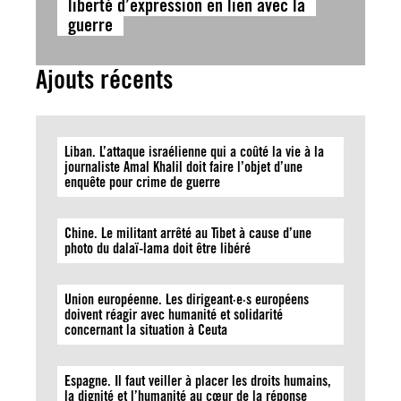
liberté d’expression en lien avec la
guerre
Ajouts récents
Liban. L’attaque israélienne qui a coûté la vie à la
journaliste Amal Khalil doit faire l’objet d’une
enquête pour crime de guerre
Chine. Le militant arrêté au Tibet à cause d’une
photo du dalaï-lama doit être libéré
Union européenne. Les dirigeant·e·s européens
doivent réagir avec humanité et solidarité
concernant la situation à Ceuta
Espagne. Il faut veiller à placer les droits humains,
la dignité et l’humanité au cœur de la réponse