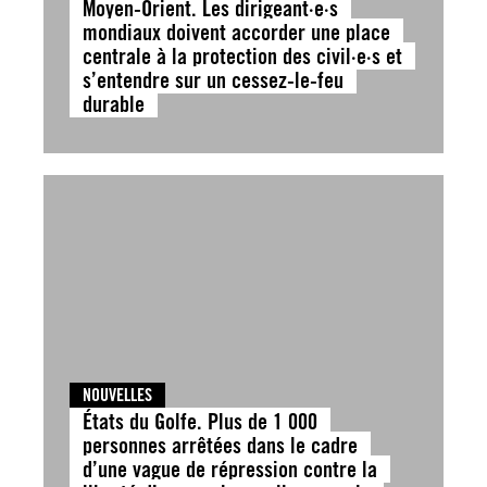
Moyen-Orient. Les dirigeant·e·s
mondiaux doivent accorder une place
centrale à la protection des civil·e·s et
s’entendre sur un cessez-le-feu
durable
NOUVELLES
États du Golfe. Plus de 1 000
personnes arrêtées dans le cadre
d’une vague de répression contre la