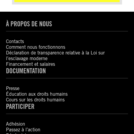
À PROPOS DE NOUS
Contacts
Comment nous fonctionnons
Déclaration de transparence relative à la Loi sur
l’esclavage moderne
Financement et salaires
DOCUMENTATION
Presse
Éducation aux droits humains
Cours sur les droits humains
PARTICIPER
Adhésion
Passez à l’action