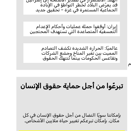
قد يعرّض البلاد لخطر التواطؤ في الإبادة
الجماعية المستمرة في غزة – تحقيق جديد
إيران: أوقفوا حملة عمليات وأحكام الإعدام
التعسفية المتصاعدة التي تستهدف المحتجين
عالميًا: الحرارة الشديدة تكشف التصادم
المميت بين تغير المناخ وجشع الشركات
وتقاعس الحكومات بينما تُنتهك الحقوق
م
تبرعّوا من أجل حماية حقوق الإنسان
بإمكاننا سويًا النضال من أجل حقوق الإنسان في كل
مكان. بإمكان تبرعكم تغيير حياة ملايين الأشخاص.