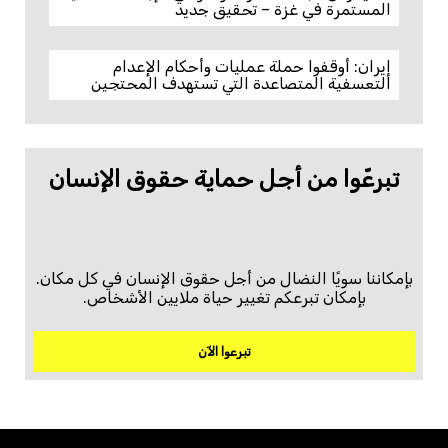
المستمرة في غزة – تحقيق جديد
إيران: أوقفوا حملة عمليات وأحكام الإعدام
التعسفية المتصاعدة التي تستهدف المحتجين
تبرعّوا من أجل حماية حقوق الإنسان
بإمكاننا سويًا النضال من أجل حقوق الإنسان في كل مكان.
بإمكان تبرعكم تغيير حياة ملايين الأشخاص.
تبرعوا الآن