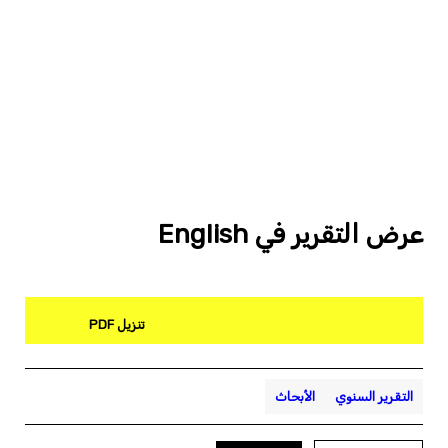
عرض التقرير في English
تنزيل PDF
التقرير السنوي
الأبحاث