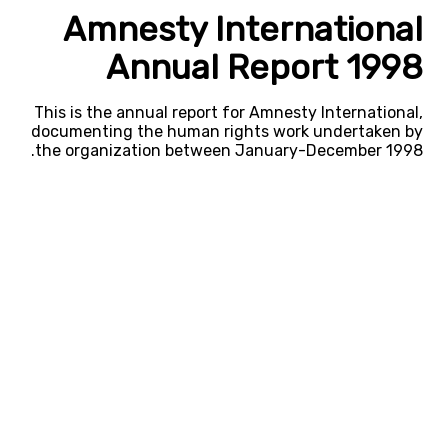
Amnesty International
Annual Report 1998
This is the annual report for Amnesty International,
documenting the human rights work undertaken by
the organization between January-December 1998.