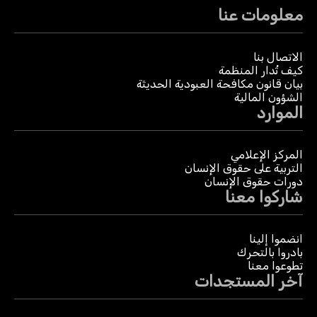
معلومات عنا
الاتصال بنا
كيف تُدار المنظمة
بيان قانون مكافحة العبودية الحديثة
الشؤون المالية
الموارد
المركز الإعلامي
التربية على حقوق الإنسان
دورات حقوق الإنسان
شاركوا معنا
انضموا إلينا
بادروا بالتحرك
تطوعوا معنا
آخر المستجدات