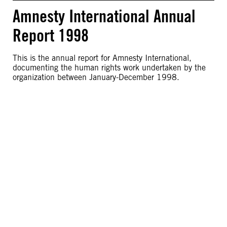
Amnesty International Annual
Report 1998
This is the annual report for Amnesty International,
documenting the human rights work undertaken by the
organization between January-December 1998.