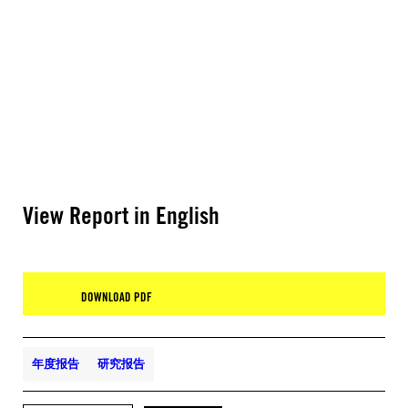
View Report in English
DOWNLOAD PDF
年度报告
研究报告