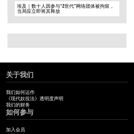
埃及｜数十人因参与“Z世代”网络团体被拘留，
当局应立即将其释放
关于我们
我们如何运作
《现代奴役法》透明度声明
我们的财务
如何参与
加入会员