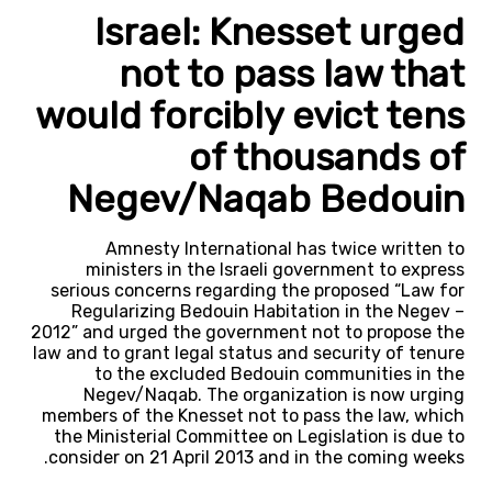
Israel: Knesset urged
not to pass law that
would forcibly evict tens
of thousands of
Negev/Naqab Bedouin
Amnesty International has twice written to
ministers in the Israeli government to express
serious concerns regarding the proposed “Law for
Regularizing Bedouin Habitation in the Negev –
2012” and urged the government not to propose the
law and to grant legal status and security of tenure
to the excluded Bedouin communities in the
Negev/Naqab. The organization is now urging
members of the Knesset not to pass the law, which
the Ministerial Committee on Legislation is due to
consider on 21 April 2013 and in the coming weeks.