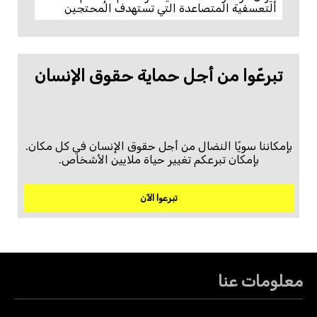
التعسفية المتصاعدة التي تستهدف المحتجين
تبرعّوا من أجل حماية حقوق الإنسان
بإمكاننا سويًا النضال من أجل حقوق الإنسان في كل مكان.
بإمكان تبرعكم تغيير حياة ملايين الأشخاص.
تبرعوا الآن
معلومات عنا