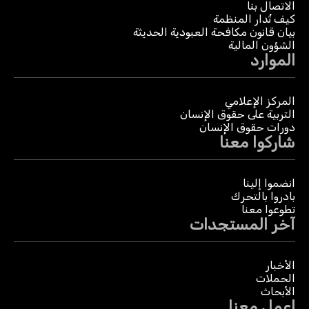
الاتصال بنا
كيف تُدار المنظمة
بيان قانون مكافحة العبودية الحديثة
الشؤون المالية
الموارد
المركز الإعلامي
التربية على حقوق الإنسان
دورات حقوق الإنسان
شاركوا معنا
انضموا إلينا
بادروا بالتحرك
تطوعوا معنا
آخر المستجدات
الأخبار
الحملات
الأبحاث
اعمل معنا