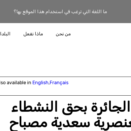
ما اللغة التي ترغب في استخدام هذا الموقع بها؟
من نحن
ماذا نفعل
البلدا
lso available in
English
,
Français
 الجائرة بحق النشطاء
عنصرية سعدية مصباح