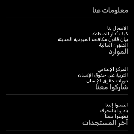
معلومات عنا
الاتصال بنا
كيف تُدار المنظمة
بيان قانون مكافحة العبودية الحديثة
الشؤون المالية
الموارد
المركز الإعلامي
التربية على حقوق الإنسان
دورات حقوق الإنسان
شاركوا معنا
انضموا إلينا
بادروا بالتحرك
تطوعوا معنا
آخر المستجدات