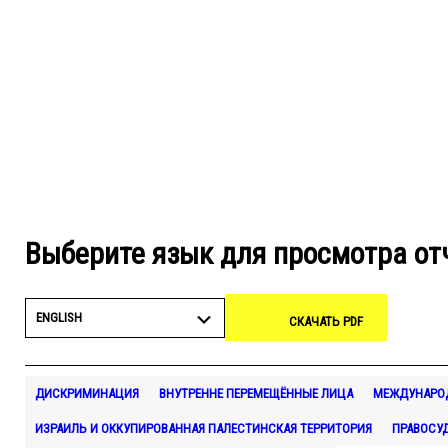
Выберите язык для просмотра от
ENGLISH
СКАЧАТЬ PDF
ДИСКРИМИНАЦИЯ
ВНУТРЕННЕ ПЕРЕМЕЩЁННЫЕ ЛИЦА
МЕЖДУНАРО
ИЗРАИЛЬ И ОККУПИРОВАННАЯ ПАЛЕСТИНСКАЯ ТЕРРИТОРИЯ
ПРАВОСУ