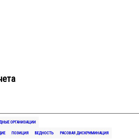
чета
ДНЫЕ ОРГАНИЗАЦИИ
ДИЕ
ПОЗИЦИЯ
БЕДНОСТЬ
РАСОВАЯ ДИСКРИМИНАЦИЯ