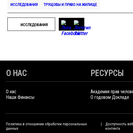
ИССЛЕДОВАНИЯ
ТРУЩОБЫ И ПРАВО НА ЖИЛИЩЕ
ИССЛЕДОВАНИЯ
О НАС
РЕСУРСЫ
О нас
Академия прав челов
Наши Финансы
О годовом Докладе
Политика в отношении обработки персональных
Доступность веб
данных
контента