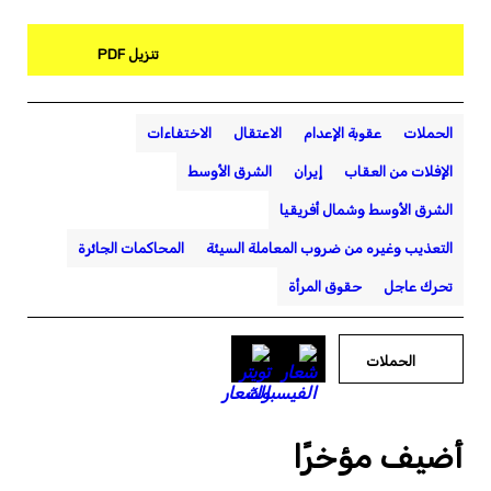
تنزيل PDF
الحملات
عقوبة الإعدام
الاعتقال
الاختفاءات
الإفلات من العقاب
إيران
الشرق الأوسط
الشرق الأوسط وشمال أفريقيا
التعذيب وغيره من ضروب المعاملة السيئة
المحاكمات الجائرة
تحرك عاجل
حقوق المرأة
الحملات
أضيف مؤخرًا