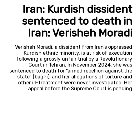
Iran: Kurdish dissident
sentenced to death in
Iran: Verisheh Moradi
Verisheh Moradi, a dissident from Iran’s oppressed
Kurdish ethnic minority, is at risk of execution
following a grossly unfair trial by a Revolutionary
Court in Tehran. In November 2024, she was
sentenced to death for “armed rebellion against the
state” (baghi), and her allegations of torture and
other ill-treatment were never investigated. Her
appeal before the Supreme Court is pending.