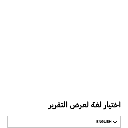
اختيار لغة لعرض التقرير
ENGLISH