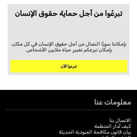
تبرعّوا من أجل حماية حقوق الإنسان
بإمكاننا سويًا النضال من أجل حقوق الإنسان في كل مكان.
بإمكان تبرعكم تغيير حياة ملايين الأشخاص.
تبرعوا الآن
معلومات عنا
الاتصال بنا
كيف تُدار المنظمة
بيان قانون مكافحة العبودية الحديثة