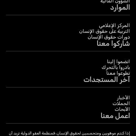
الشؤون المالية
الموارد
المركز الإعلامي
التربية على حقوق الإنسان
دورات حقوق الإنسان
شاركوا معنا
انضموا إلينا
بادروا بالتحرك
تطوعوا معنا
آخر المستجدات
الأخبار
الحملات
الأبحاث
اعمل معنا
إذا كنتم موهوبين ومتحمسين لحقوق الإنسان، فمنظمة العفو الدولية تريد أن