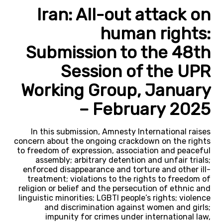
Iran: All-out attack on
human rights:
Submission to the 48th
Session of the UPR
Working Group, January
– February 2025
In this submission, Amnesty International raises
concern about the ongoing crackdown on the rights
to freedom of expression, association and peaceful
assembly; arbitrary detention and unfair trials;
enforced disappearance and torture and other ill-
treatment; violations to the rights to freedom of
religion or belief and the persecution of ethnic and
linguistic minorities; LGBTI people’s rights; violence
and discrimination against women and girls;
impunity for crimes under international law,