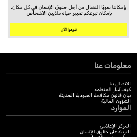
بإمكاننا سويًا النضال من أجل حقوق الإنسان في كل مكان.
بإمكان تبرعكم تغيير حياة ملايين الأشخاص.
تبرعوا الآن
معلومات عنا
الاتصال بنا
كيف تُدار المنظمة
بيان قانون مكافحة العبودية الحديثة
الشؤون المالية
الموارد
المركز الإعلامي
التربية على حقوق الإنسان