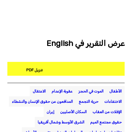
عرض التقرير في English
تنزيل PDF
الأطفال
الموت في الحجز
عقوبة الإعدام
الاعتقال
الاختفاءات
حرية التجمع
المدافعون عن حقوق الإنسان والنشطاء
الإفلات من العقاب
السكان الأصليين
إيران
حقوق مجتمع الميم
الشرق الأوسط وشمال أفريقيا