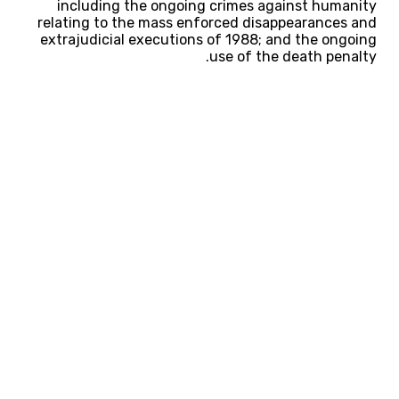
including the ongoing crimes against humanity
relating to the mass enforced disappearances and
extrajudicial executions of 1988; and the ongoing
use of the death penalty.