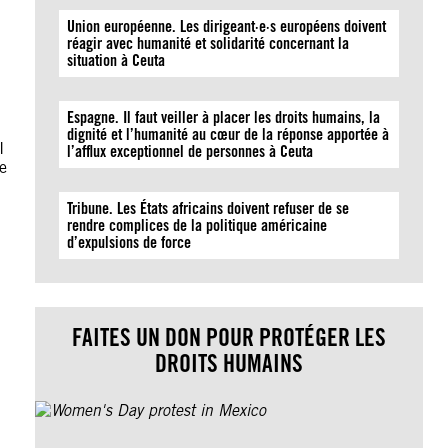
Union européenne. Les dirigeant·e·s européens doivent
réagir avec humanité et solidarité concernant la
situation à Ceuta
Espagne. Il faut veiller à placer les droits humains, la
dignité et l’humanité au cœur de la réponse apportée à
I
l’afflux exceptionnel de personnes à Ceuta
he
Tribune. Les États africains doivent refuser de se
rendre complices de la politique américaine
d’expulsions de force
FAITES UN DON POUR PROTÉGER LES
DROITS HUMAINS