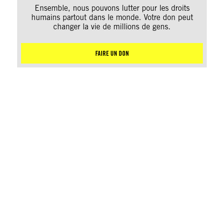
Ensemble, nous pouvons lutter pour les droits
humains partout dans le monde. Votre don peut
changer la vie de millions de gens.
FAIRE UN DON