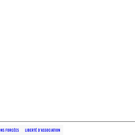
ONS FORCÉES
LIBERTÉ D’ASSOCIATION