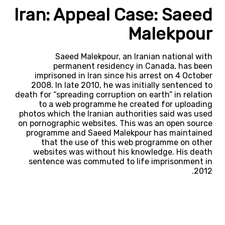
Iran: Appeal Case: Saeed
Malekpour
Saeed Malekpour, an Iranian national with
permanent residency in Canada, has been
imprisoned in Iran since his arrest on 4 October
2008. In late 2010, he was initially sentenced to
death for “spreading corruption on earth” in relation
to a web programme he created for uploading
photos which the Iranian authorities said was used
on pornographic websites. This was an open source
programme and Saeed Malekpour has maintained
that the use of this web programme on other
websites was without his knowledge. His death
sentence was commuted to life imprisonment in
2012.