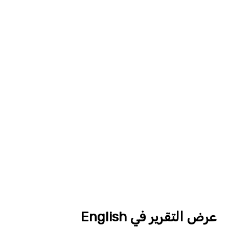
عرض التقرير في English