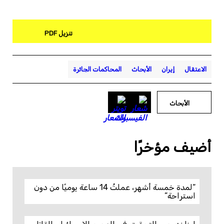
تنزيل PDF
الاعتقال
إيران
الأبحاث
المحاكمات الجائرة
الأبحاث
أضيف مؤخرًا
“لمدة خمسة أشهر، عملتُ 14 ساعة يوميًا من دون
استراحة”