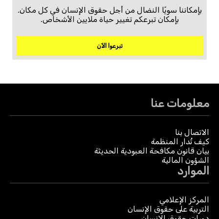
بإمكاننا سويًا النضال من أجل حقوق الإنسان في كل مكان.
بإمكان تبرعكم تغيير حياة ملايين الأشخاص.
تبرعوا الآن
معلومات عنا
الاتصال بنا
كيف تُدار المنظمة
بيان قانون مكافحة العبودية الحديثة
الشؤون المالية
الموارد
المركز الإعلامي
التربية على حقوق الإنسان
دورات حقوق الإنسان