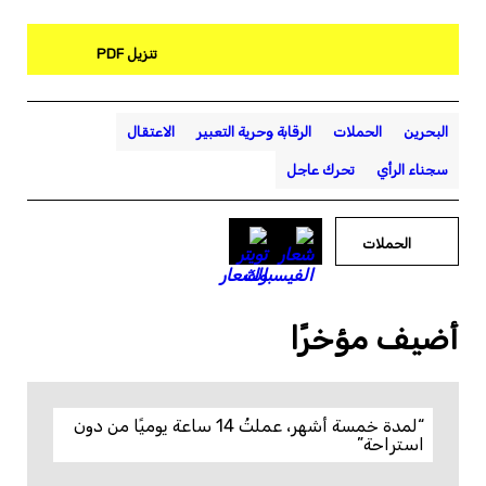
تنزيل PDF
البحرين
الحملات
الرقابة وحرية التعبير
الاعتقال
سجناء الرأي
تحرك عاجل
الحملات
أضيف مؤخرًا
“لمدة خمسة أشهر، عملتُ 14 ساعة يوميًا من دون
استراحة”