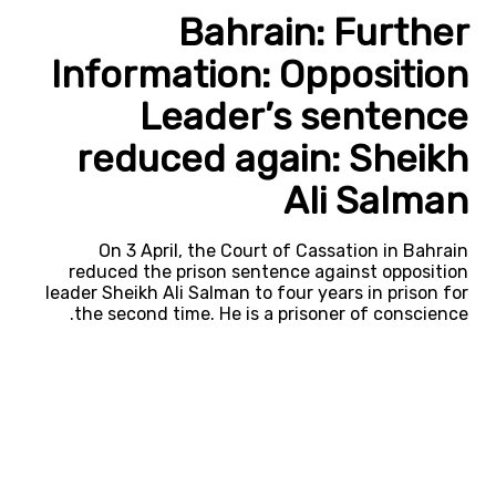
Bahrain: Further
Information: Opposition
Leader’s sentence
reduced again: Sheikh
Ali Salman
On 3 April, the Court of Cassation in Bahrain
reduced the prison sentence against opposition
leader Sheikh Ali Salman to four years in prison for
the second time. He is a prisoner of conscience.