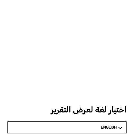
اختيار لغة لعرض التقرير
ENGLISH