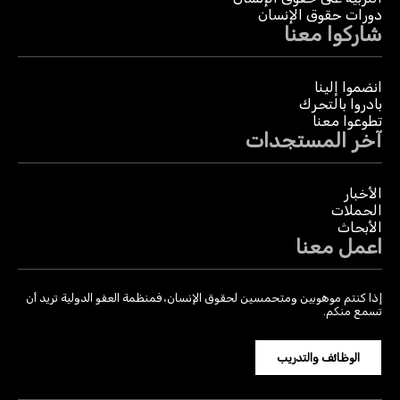
دورات حقوق الإنسان
شاركوا معنا
انضموا إلينا
بادروا بالتحرك
تطوعوا معنا
آخر المستجدات
الأخبار
الحملات
الأبحاث
اعمل معنا
إذا كنتم موهوبين ومتحمسين لحقوق الإنسان، فمنظمة العفو الدولية تريد أن
تسمع منكم.
الوظائف والتدريب