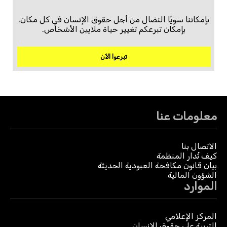
بإمكاننا سويًا النضال من أجل حقوق الإنسان في كل مكان.
بإمكان تبرعكم تغيير حياة ملايين الأشخاص.
تبرعوا الآن
معلومات عنا
الاتصال بنا
كيف تُدار المنظمة
بيان قانون مكافحة العبودية الحديثة
الشؤون المالية
الموارد
المركز الإعلامي
التربية على حقوق الإنسان