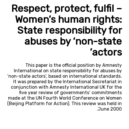
Respect, protect, fulfil –
Women’s human rights:
State responsibility for
abuses by ‘non-state
actors’
This paper is the official position by Amnesty
International on state responsibility for abuses by
‘non-state actors’, based on international standards.
It was prepared by the International Secretariat in
conjunction with Amnesty International UK for the
five year review of governments’ commitments
made at the UN Fourth World Conference on Women
(Beijing Platform for Action). This review was held in
June 2000.