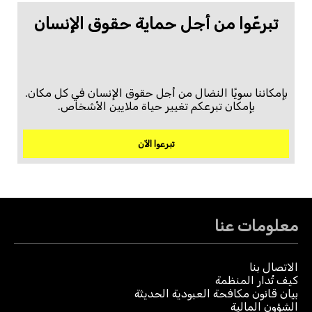
تبرعّوا من أجل حماية حقوق الإنسان
بإمكاننا سويًا النضال من أجل حقوق الإنسان في كل مكان.
بإمكان تبرعكم تغيير حياة ملايين الأشخاص.
تبرعوا الآن
معلومات عنا
الاتصال بنا
كيف تُدار المنظمة
بيان قانون مكافحة العبودية الحديثة
الشؤون المالية