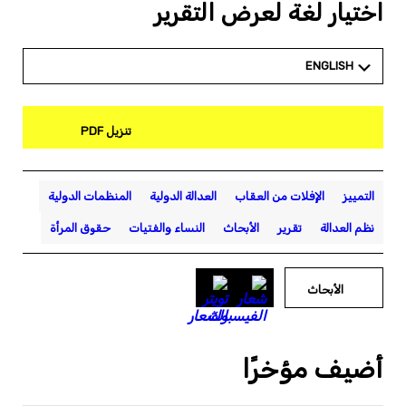
اختيار لغة لعرض التقرير
ENGLISH
تنزيل PDF
التمييز
الإفلات من العقاب
العدالة الدولية
المنظمات الدولية
نظم العدالة
تقرير
الأبحاث
النساء والفتيات
حقوق المرأة
الأبحاث
أضيف مؤخرًا