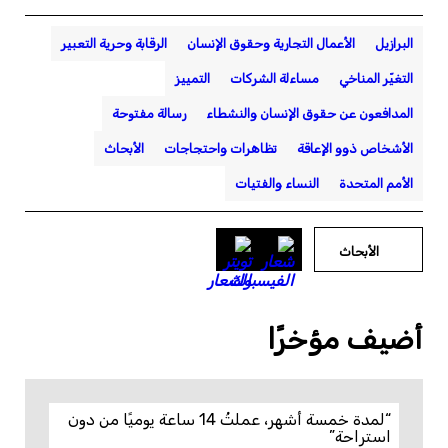
البرازيل
الأعمال التجارية وحقوق الإنسان
الرقابة وحرية التعبير
التغيّر المناخي
مساءلة الشركات
التمييز
المدافعون عن حقوق الإنسان والنشطاء
رسالة مفتوحة
الأشخاص ذوو الإعاقة
تظاهرات واحتجاجات
الأبحاث
الأمم المتحدة
النساء والفتيات
الأبحاث
أضيف مؤخرًا
“لمدة خمسة أشهر، عملتُ 14 ساعة يوميًا من دون
استراحة”