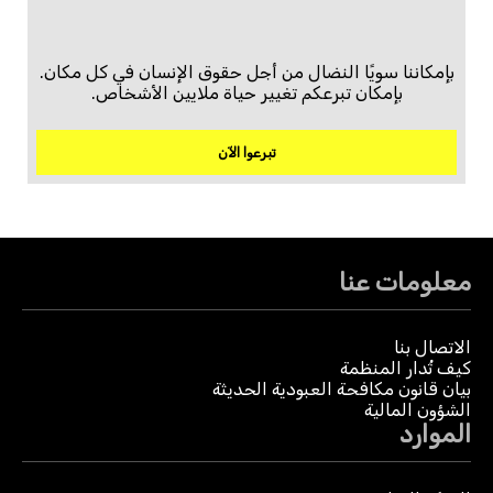
بإمكاننا سويًا النضال من أجل حقوق الإنسان في كل مكان.
بإمكان تبرعكم تغيير حياة ملايين الأشخاص.
تبرعوا الآن
معلومات عنا
الاتصال بنا
كيف تُدار المنظمة
بيان قانون مكافحة العبودية الحديثة
الشؤون المالية
الموارد