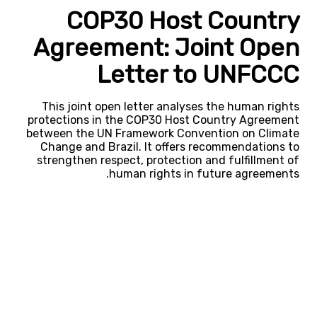
COP30 Host Country
Agreement: Joint Open
Letter to UNFCCC
This joint open letter analyses the human rights
protections in the COP30 Host Country Agreement
between the UN Framework Convention on Climate
Change and Brazil. It offers recommendations to
strengthen respect, protection and fulfillment of
human rights in future agreements.