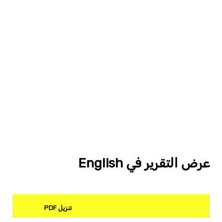
عرض التقرير في English
تنزيل PDF