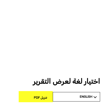
اختيار لغة لعرض التقرير
ENGLISH
تنزيل PDF