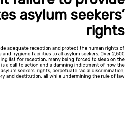
tes asylum seekers’
rights
vide adequate reception and protect the human rights of
and hygiene facilities to all asylum seekers. Over 2,500
ing list for reception, many being forced to sleep on the
n is a call to action and a damning indictment of how the
 asylum seekers’ rights, perpetuate racial discrimination,
y and destitution, all while undermining the rule of law.