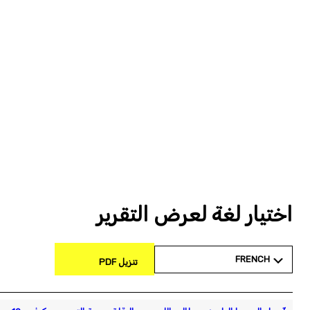
اختيار لغة لعرض التقرير
FRENCH
تنزيل PDF