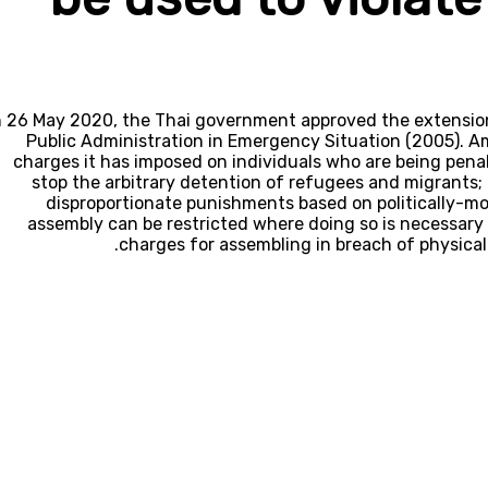
 26 May 2020, the Thai government approved the extensi
Public Administration in Emergency Situation (2005). Amn
charges it has imposed on individuals who are being penal
stop the arbitrary detention of refugees and migrants; a
disproportionate punishments based on politically-mo
assembly can be restricted where doing so is necessary 
charges for assembling in breach of physica