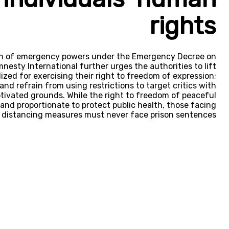
rights
on of emergency powers under the Emergency Decree on
esty International further urges the authorities to lift
ized for exercising their right to freedom of expression;
nd refrain from using restrictions to target critics with
tivated grounds. While the right to freedom of peaceful
and proportionate to protect public health, those facing
l distancing measures must never face prison sentences.