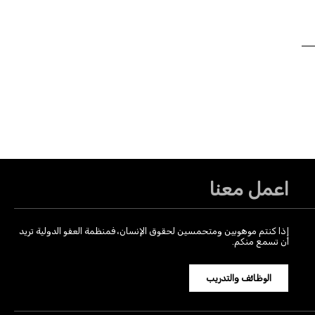
اعمل معنا
إذا كنتم موهوبين ومتحمسين لحقوق الإنسان، فمنظمة العفو الدولية تريد
أن تسمع منكم.
الوظائف والتدريب