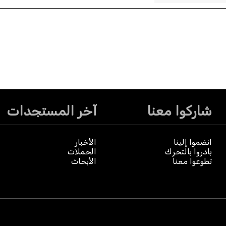
شاركوا معنا
آخر المستجدات
انضموا إلينا
الأخبار
بادروا بالتحرك
الحملات
تطوعوا معنا
الأبحاث