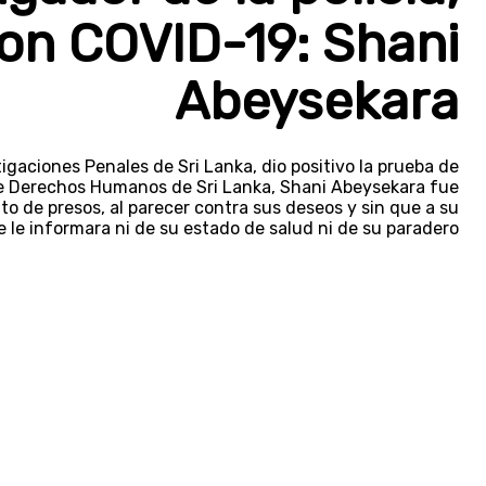
on COVID-19: Shani
Abeysekara
gaciones Penales de Sri Lanka, dio positivo la prueba de
e Derechos Humanos de Sri Lanka, Shani Abeysekara fue
 de presos, al parecer contra sus deseos y sin que a su
e le informara ni de su estado de salud ni de su paradero.