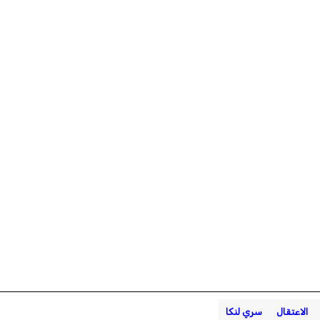
الاعتقال
سري لنكا