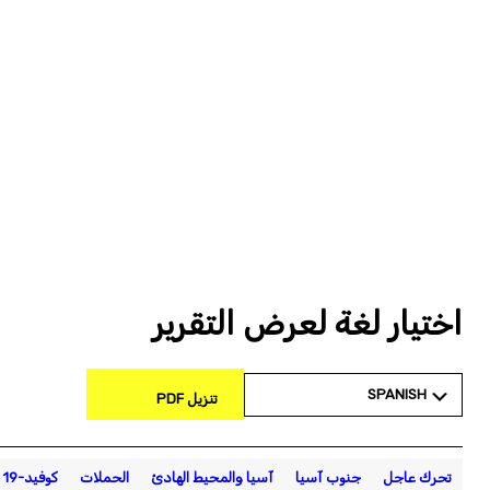
اختيار لغة لعرض التقرير
SPANISH
تنزيل PDF
تحرك عاجل
جنوب آسيا
آسيا والمحيط الهادئ
الحملات
كوفيد-19