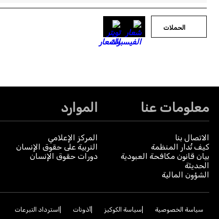
الحملات
معلومات عنا
الموارد
الاتصال بنا
المركز الإعلامي
كيف تُدار المنظمة
التربية على حقوق الإنسان
بيان قانون مكافحة العبودية
دورات حقوق الإنسان
الحديثة
الشؤون المالية
سياسة الخصوصية
سياسة الكوكيز
أذونات
استرداد التبرعات