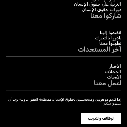
التربية على حقوق الإنسان
دورات حقوق الإنسان
شاركوا معنا
انضموا إلينا
بادروا بالتحرك
تطوعوا معنا
آخر المستجدات
الأخبار
الحملات
الأبحاث
اعمل معنا
إذا كنتم موهوبين ومتحمسين لحقوق الإنسان، فمنظمة العفو الدولية تريد أن
تسمع منكم.
الوظائف والتدريب