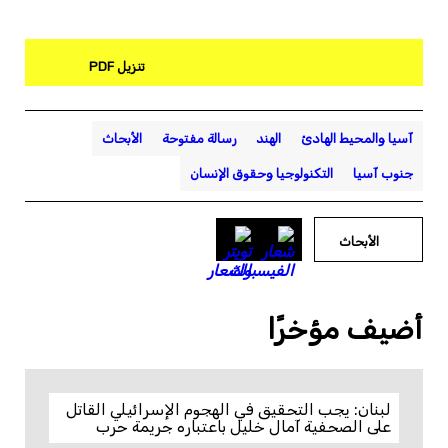
تنزيل PDF
آسيا والمحيط الهادئ
الهند
رسالة مفتوحة
الأبحاث
جنوب آسيا
التكنولوجيا وحقوق الإنسان
الأبحاث
أضيف مؤخرًا
لبنان: يجب التحقيق في الهجوم الإسرائيلي القاتل
على الصحفية آمال خليل باعتباره جريمة حرب