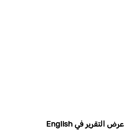
عرض التقرير في English