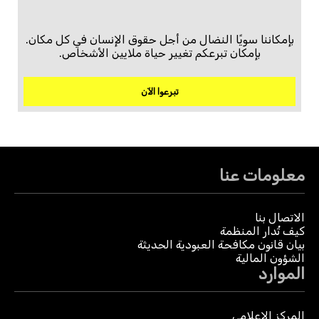
بإمكاننا سويًا النضال من أجل حقوق الإنسان في كل مكان.
بإمكان تبرعكم تغيير حياة ملايين الأشخاص.
تبرعوا الآن
معلومات عنا
الاتصال بنا
كيف تُدار المنظمة
بيان قانون مكافحة العبودية الحديثة
الشؤون المالية
الموارد
المركز الإعلامي