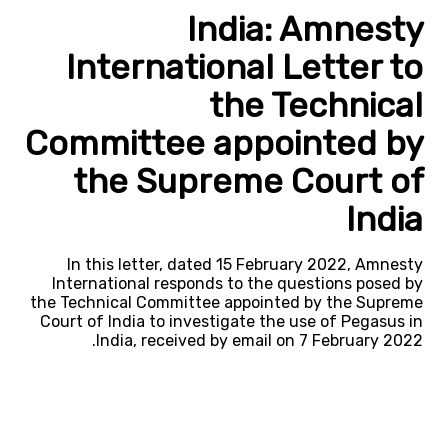
India: Amnesty
International Letter to
the Technical
Committee appointed by
the Supreme Court of
India
In this letter, dated 15 February 2022, Amnesty
International responds to the questions posed by
the Technical Committee appointed by the Supreme
Court of India to investigate the use of Pegasus in
India, received by email on 7 February 2022.