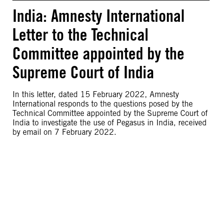
India: Amnesty International
Letter to the Technical
Committee appointed by the
Supreme Court of India
In this letter, dated 15 February 2022, Amnesty
International responds to the questions posed by the
Technical Committee appointed by the Supreme Court of
India to investigate the use of Pegasus in India, received
by email on 7 February 2022.