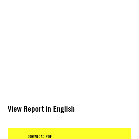
View Report in English
DOWNLOAD PDF