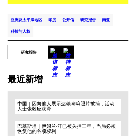
亚洲及太平洋地区
印度
公开信
研究报告
南亚
科技与人权
研究报告
最近新增
中国｜因向他人展示达赖喇嘛照片被捕，活动
人士张毅应获释
巴基斯坦｜伊姆兰·汗已被关押三年，当局必须
恢复他的各项权利