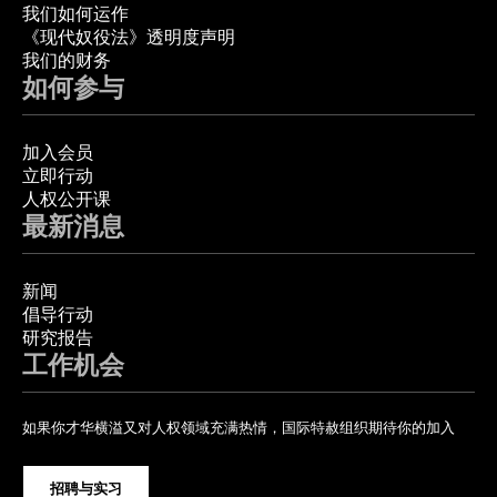
我们如何运作
《现代奴役法》透明度声明
我们的财务
如何参与
加入会员
立即行动
人权公开课
最新消息
新闻
倡导行动
研究报告
工作机会
如果你才华横溢又对人权领域充满热情，国际特赦组织期待你的加入
招聘与实习