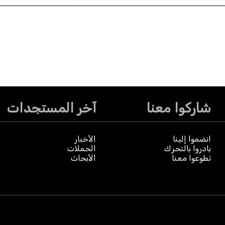
شاركوا معنا
آخر المستجدات
انضموا إلينا
الأخبار
بادروا بالتحرك
الحملات
تطوعوا معنا
الأبحاث