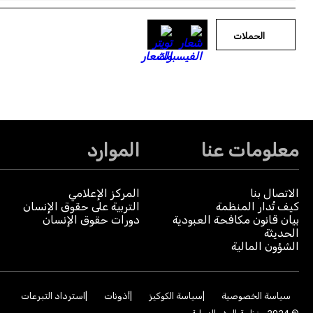
الحملات
معلومات عنا
الموارد
الاتصال بنا
المركز الإعلامي
كيف تُدار المنظمة
التربية على حقوق الإنسان
بيان قانون مكافحة العبودية
دورات حقوق الإنسان
الحديثة
الشؤون المالية
سياسة الخصوصية
سياسة الكوكيز
أذونات
استرداد التبرعات