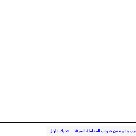
ذيب وغيره من ضروب المعاملة السيئة
تحرك عاجل