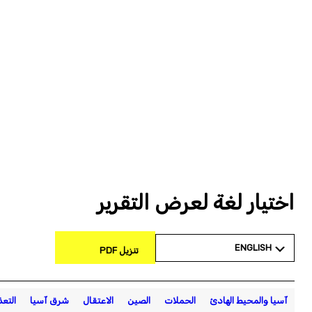
اختيار لغة لعرض التقرير
ENGLISH
تنزيل PDF
آسيا والمحيط الهادئ
الحملات
الصين
الاعتقال
شرق آسيا
التع