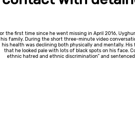
or the first time since he went missing in April 2016, Uyg
his family. During the short three-minute video conversati
his health was declining both physically and mentally. His
that he looked pale with lots of black spots on his face. 
ethnic hatred and ethnic discrimination” and sentenced t