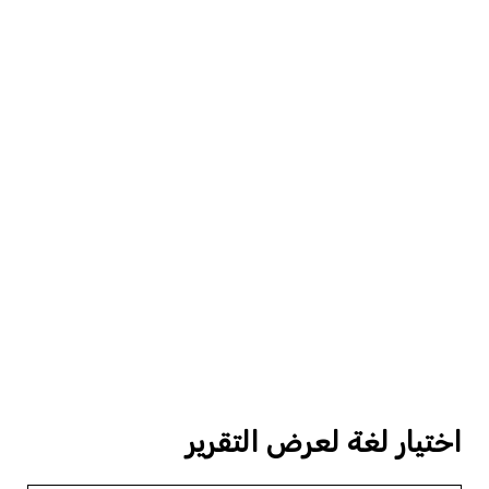
اختيار لغة لعرض التقرير