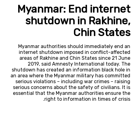
Myanmar: End internet
shutdown in Rakhine,
Chin States
Myanmar authorities should immediately end an
internet shutdown imposed in conflict-affected
areas of Rakhine and Chin States since 21 June
2019, said Amnesty International today. The
shutdown has created an information black hole in
an area where the Myanmar military has committed
serious violations – including war crimes – raising
serious concerns about the safety of civilians. It is
essential that the Myanmar authorities ensure the
right to information in times of crisis.