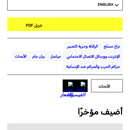
ENGLISH
تنزيل PDF
نزاع مسلح
الرقابة وحرية التعبير
الإنترنت ووسائل الاتصال الاجتماعي
ميانمار
بيان عام
الأبحاث
جرائم الحرب والجرائم ضد الإنسانية
الأبحاث
أضيف مؤخرًا