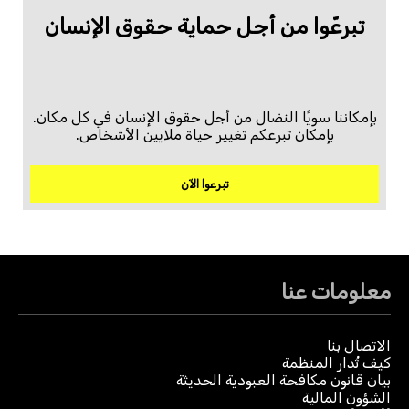
تبرعّوا من أجل حماية حقوق الإنسان
بإمكاننا سويًا النضال من أجل حقوق الإنسان في كل مكان.
بإمكان تبرعكم تغيير حياة ملايين الأشخاص.
تبرعوا الآن
معلومات عنا
الاتصال بنا
كيف تُدار المنظمة
بيان قانون مكافحة العبودية الحديثة
الشؤون المالية