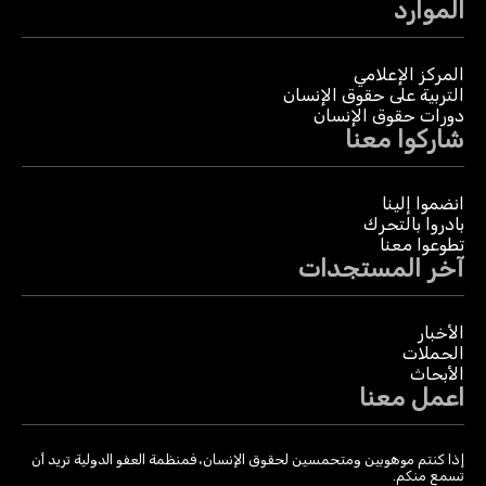
الموارد
المركز الإعلامي
التربية على حقوق الإنسان
دورات حقوق الإنسان
شاركوا معنا
انضموا إلينا
بادروا بالتحرك
تطوعوا معنا
آخر المستجدات
الأخبار
الحملات
الأبحاث
اعمل معنا
إذا كنتم موهوبين ومتحمسين لحقوق الإنسان، فمنظمة العفو الدولية تريد أن
تسمع منكم.