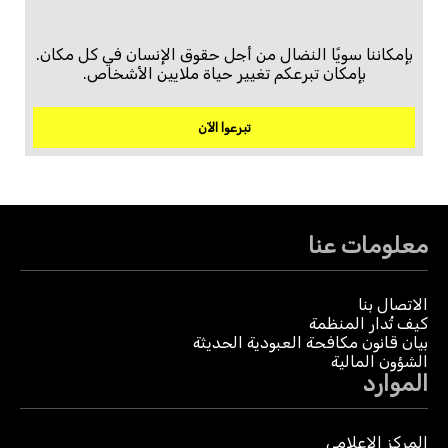
بإمكاننا سويًا النضال من أجل حقوق الإنسان في كل مكان.
بإمكان تبرعكم تغيير حياة ملايين الأشخاص.
تبرعوا الآن
معلومات عنا
الاتصال بنا
كيف تُدار المنظمة
بيان قانون مكافحة العبودية الحديثة
الشؤون المالية
الموارد
المركز الإعلامي