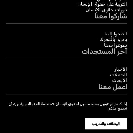
التربية على حقوق الإنسان
دورات حقوق الإنسان
شاركوا معنا
انضموا إلينا
بادروا بالتحرك
تطوعوا معنا
آخر المستجدات
الأخبار
الحملات
الأبحاث
اعمل معنا
إذا كنتم موهوبين ومتحمسين لحقوق الإنسان، فمنظمة العفو الدولية تريد أن
تسمع منكم.
الوظائف والتدريب