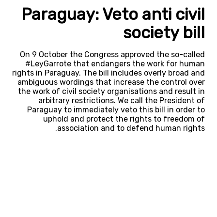
Paraguay: Veto anti civil
society bill
On 9 October the Congress approved the so-called
#LeyGarrote that endangers the work for human
rights in Paraguay. The bill includes overly broad and
ambiguous wordings that increase the control over
the work of civil society organisations and result in
arbitrary restrictions. We call the President of
Paraguay to immediately veto this bill in order to
uphold and protect the rights to freedom of
association and to defend human rights.