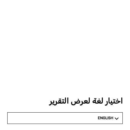
اختيار لغة لعرض التقرير
ENGLISH