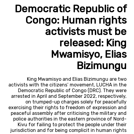
Democratic Republic of
Congo: Human rights
activists must be
released: King
Mwamisyo, Elias
Bizimungu
King Mwamisyo and Elias Bizimungu are two
activists with the citizens’ movement, LUCHA in the
Democratic Republic of Congo (DRC). They were
arrested in April and September 2022, respectively,
on trumped-up charges solely for peacefully
exercising their rights to freedom of expression and
peaceful assembly after criticising the military and
police authorities in the eastern province of Nord-
Kivu for failing to protect the people under their
jurisdiction and for being complicit in human rights