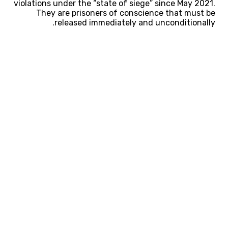
violations under the “state of siege” since May 2021.
They are prisoners of conscience that must be
released immediately and unconditionally.