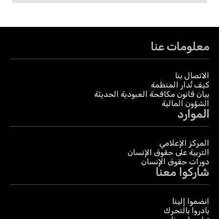
معلومات عنا
الاتصال بنا
كيف تُدار المنظمة
بيان قانون مكافحة العبودية الحديثة
الشؤون المالية
الموارد
المركز الإعلامي
التربية على حقوق الإنسان
دورات حقوق الإنسان
شاركوا معنا
انضموا إلينا
بادروا بالتحرك