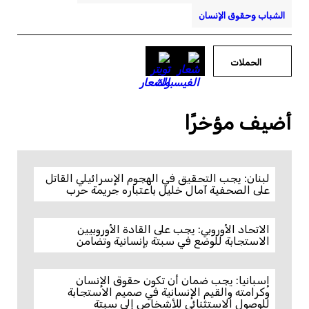
الشباب وحقوق الإنسان
الحملات
أضيف مؤخرًا
لبنان: يجب التحقيق في الهجوم الإسرائيلي القاتل
على الصحفية آمال خليل باعتباره جريمة حرب
الاتحاد الأوروبي: يجب على القادة الأوروبيين
الاستجابة للوضع في سبتة بإنسانية وتضامن
إسبانيا: يجب ضمان أن تكون حقوق الإنسان
وكرامته والقيم الإنسانية في صميم الاستجابة
للوصول الاستثنائي للأشخاص إلى سبتة