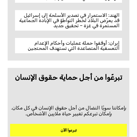
الهند: الاستمرار في تصدير الأسلحة إلى إسرائيل
قد يعرّض البلاد لخطر التواطؤ في الإبادة الجماعية
المستمرة في غزة – تحقيق جديد
إيران: أوقفوا حملة عمليات وأحكام الإعدام
التعسفية المتصاعدة التي تستهدف المحتجين
تبرعّوا من أجل حماية حقوق الإنسان
بإمكاننا سويًا النضال من أجل حقوق الإنسان في كل مكان.
بإمكان تبرعكم تغيير حياة ملايين الأشخاص.
تبرعوا الآن