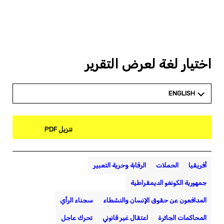
اختيار لغة لعرض التقرير
ENGLISH
تنزيل PDF
أفريقيا
الحملات
الرقابة وحرية التعبير
جمهورية الكونغو الديمقراطية
المدافعون عن حقوق الإنسان والنشطاء
سجناء الرأي
المحاكمات الجائرة
اعتقال غير قانوني
تحرك عاجل