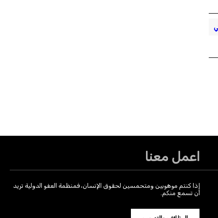
ي
اعمل معنا
إذا كنتم موهوبين ومتحمسين لحقوق الإنسان، فمنظمة العفو الدولية تريد
أن تسمع منكم.