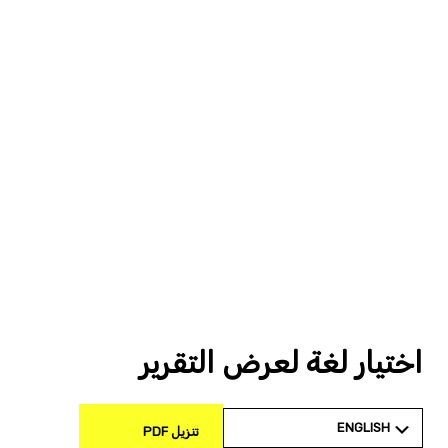
اختيار لغة لعرض التقرير
ENGLISH
تنزيل PDF