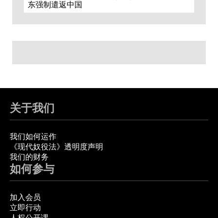
东强制遣返中国
关于我们
我们如何运作
《现代奴役法》透明度声明
我们的财务
如何参与
加入会员
立即行动
人权公开课