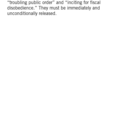
“troubling public order” and “inciting for fiscal
disobedience.” They must be immediately and
unconditionally released.