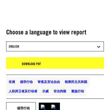
Choose a language to view report
ENGLISH
DOWNLOAD PDF
非洲
倡导行动
审查及言论自由
刚果民主共和国
人权捍卫者及行动者
示威
非法拘留
紧急行动
倡导行动