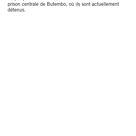
prison centrale de Butembo, où ils sont actuellement
détenus.