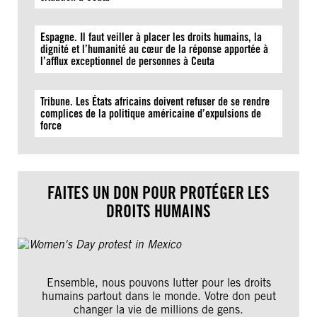
Espagne. Il faut veiller à placer les droits humains, la
dignité et l’humanité au cœur de la réponse apportée à
l’afflux exceptionnel de personnes à Ceuta
Tribune. Les États africains doivent refuser de se rendre
complices de la politique américaine d’expulsions de
force
FAITES UN DON POUR PROTÉGER LES
DROITS HUMAINS
Ensemble, nous pouvons lutter pour les droits
humains partout dans le monde. Votre don peut
changer la vie de millions de gens.