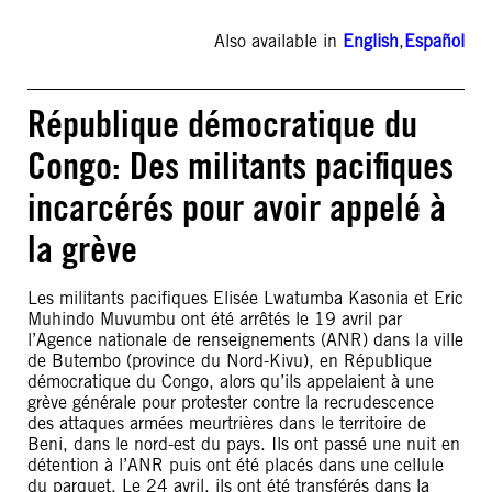
Also available in
English
,
Español
République démocratique du
Congo: Des militants pacifiques
incarcérés pour avoir appelé à
la grève
Les militants pacifiques Elisée Lwatumba Kasonia et Eric
Muhindo Muvumbu ont été arrêtés le 19 avril par
l’Agence nationale de renseignements (ANR) dans la ville
de Butembo (province du Nord-Kivu), en République
démocratique du Congo, alors qu’ils appelaient à une
grève générale pour protester contre la recrudescence
des attaques armées meurtrières dans le territoire de
Beni, dans le nord-est du pays. Ils ont passé une nuit en
détention à l’ANR puis ont été placés dans une cellule
du parquet. Le 24 avril, ils ont été transférés dans la