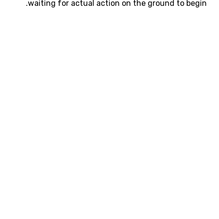
waiting for actual action on the ground to begin.