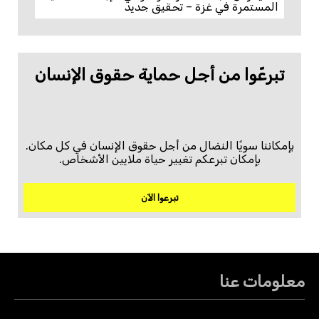
المستمرة في غزة – تحقيق جديد
تبرعّوا من أجل حماية حقوق الإنسان
بإمكاننا سويًا النضال من أجل حقوق الإنسان في كل مكان.
بإمكان تبرعكم تغيير حياة ملايين الأشخاص.
تبرعوا الآن
معلومات عنا