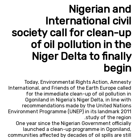
Nigerian and
International civil
society call for clean-up
of oil pollution in the
Niger Delta to finally
begin
Today, Environmental Rights Action, Amnesty
International, and Friends of the Earth Europe called
for the immediate clean-up of oil pollution in
Ogoniland in Nigeria’s Niger Delta, in line with
recommendations made by the United Nations
Environment Programme (UNEP) in its landmark 2011
study of the region.
One year since the Nigerian Government officially
launched a clean-up programme in Ogoniland,
communities affected by decades of oil spills are still