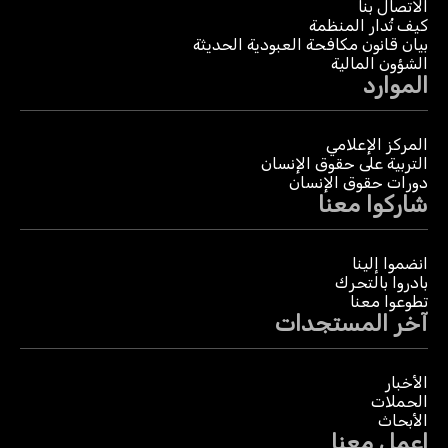
الاتصال بنا
كيف تُدار المنظمة
بيان قانون مكافحة العبودية الحديثة
الشؤون المالية
الموارد
المركز الإعلامي
التربية على حقوق الإنسان
دورات حقوق الإنسان
شاركوا معنا
انضموا إلينا
بادروا بالتحرك
تطوعوا معنا
آخر المستجدات
الأخبار
الحملات
الأبحاث
اعمل معنا