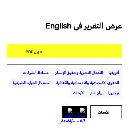
عرض التقرير في English
تنزيل PDF
أفريقيا
الأعمال التجارية وحقوق الإنسان
مساءلة الشركات
الحقوق الاقتصادية والاجتماعية والثقافية
استغلال الموارد الطبيعية
نيجيريا
بيان عام
الأبحاث
الأبحاث