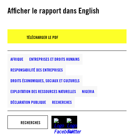
Afficher le rapport dans English
TÉLÉCHARGER LE PDF
AFRIQUE
ENTREPRISES ET DROITS HUMAINS
RESPONSABILITÉ DES ENTREPRISES
DROITS ÉCONOMIQUES, SOCIAUX ET CULTURELS
EXPLOITATION DES RESSOURCES NATURELLES
NIGERIA
DÉCLARATION PUBLIQUE
RECHERCHES
RECHERCHES