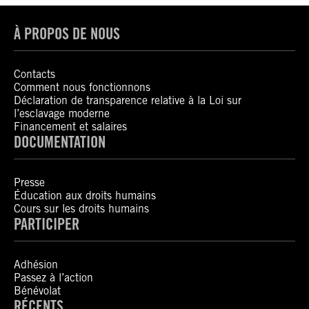
À PROPOS DE NOUS
Contacts
Comment nous fonctionnons
Déclaration de transparence relative à la Loi sur
l’esclavage moderne
Financement et salaires
DOCUMENTATION
Presse
Éducation aux droits humains
Cours sur les droits humains
PARTICIPER
Adhésion
Passez à l’action
Bénévolat
RÉCENTS