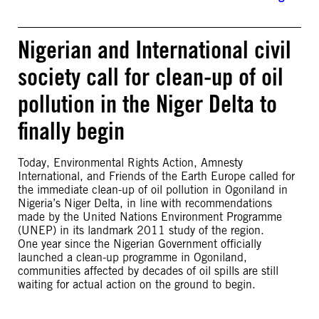
Nigerian and International civil
society call for clean-up of oil
pollution in the Niger Delta to
finally begin
Today, Environmental Rights Action, Amnesty
International, and Friends of the Earth Europe called for
the immediate clean-up of oil pollution in Ogoniland in
Nigeria’s Niger Delta, in line with recommendations
made by the United Nations Environment Programme
(UNEP) in its landmark 2011 study of the region.
One year since the Nigerian Government officially
launched a clean-up programme in Ogoniland,
communities affected by decades of oil spills are still
waiting for actual action on the ground to begin.