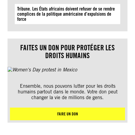
Tribune. Les États africains doivent refuser de se rendre
complices de la politique américaine d’expulsions de
force
FAITES UN DON POUR PROTÉGER LES
DROITS HUMAINS
Ensemble, nous pouvons lutter pour les droits
humains partout dans le monde. Votre don peut
changer la vie de millions de gens.
FAIRE UN DON