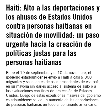
Haiti: Alto a las deportaciones y
los abusos de Estados Unidos
contra personas haitianas en
situación de movilidad: un paso
urgente hacia la creación de
políticas justas para las
personas haitianas
Entre el 19 de septiembre y el 10 de noviembre, el
gobierno estadounidense envió a Haití a casi 9.000
migrantes y solicitantes de asilo procedentes de ese país,
en su mayoría sin darles acceso al sistema de asilo o a
las evaluaciones con fines de protección de Estados
Unidos. Luego de estas expulsiones masivas del gobierno
estadounidense se vio un aumento de las deportaciones
de personas haitianas en todo el continente americano,