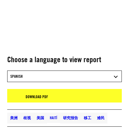
Choose a language to view report
SPANISH
DOWNLOAD PDF
美洲
歧视
美国
HAITÍ
研究报告
移工
难民