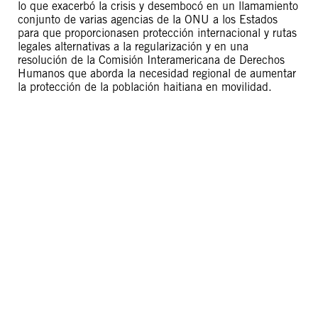
lo que exacerbó la crisis y desembocó en un llamamiento
conjunto de varias agencias de la ONU a los Estados
para que proporcionasen protección internacional y rutas
legales alternativas a la regularización y en una
resolución de la Comisión Interamericana de Derechos
Humanos que aborda la necesidad regional de aumentar
la protección de la población haitiana en movilidad.