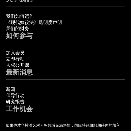
我们如何运作
《现代奴役法》透明度声明
我们的财务
如何参与
加入会员
立即行动
人权公开课
最新消息
新闻
倡导行动
研究报告
工作机会
如果你才华横溢又对人权领域充满热情，国际特赦组织期待你的加入