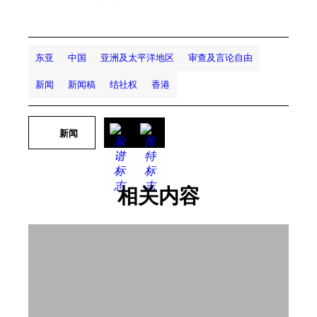
东亚
中国
亚洲及太平洋地区
审查及言论自由
新闻
新闻稿
结社权
香港
新闻
相关内容