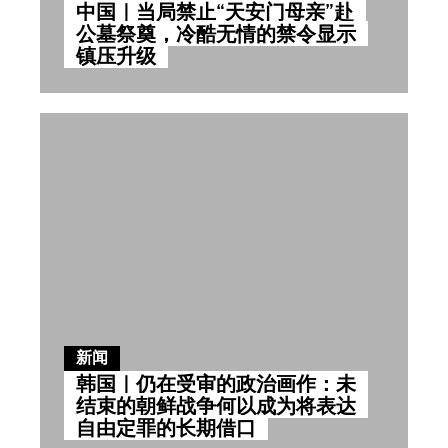
中国｜当局禁止“天安门母亲”赴
公墓祭奠，冷酷无情的禁令显示
镇压升级
新闻
韩国｜仍在受审的政治画作：未
结束的朝鲜战争何以成为将表达
自由定罪的长期借口