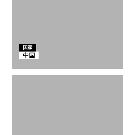
国家
中国