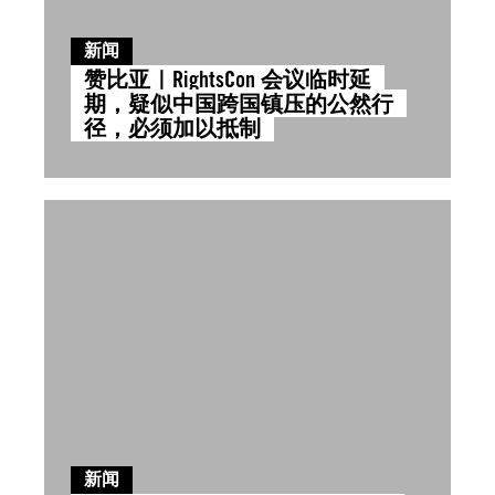
新闻
赞比亚｜RightsCon 会议临时延
期，疑似中国跨国镇压的公然行
径，必须加以抵制
新闻