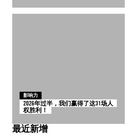
影响力
2026年过半，我们赢得了这31场人
权胜利！
最近新增