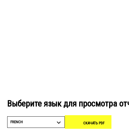
Выберите язык для просмотра от
FRENCH
СКАЧАТЬ PDF