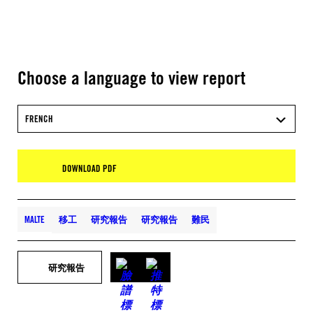
Choose a language to view report
FRENCH
DOWNLOAD PDF
MALTE
移工
研究報告
研究報告
難民
研究報告