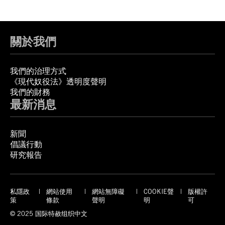
關於我們
我們的治理方式
《現代奴役法》透明度聲明
我們的財務
最新消息
新聞
倡議行動
研究報告
私隱政
網站使用
網站無障礙
COOKIE聲
版權許
策
條款
聲明
明
可
© 2025 国际特赦组织中文