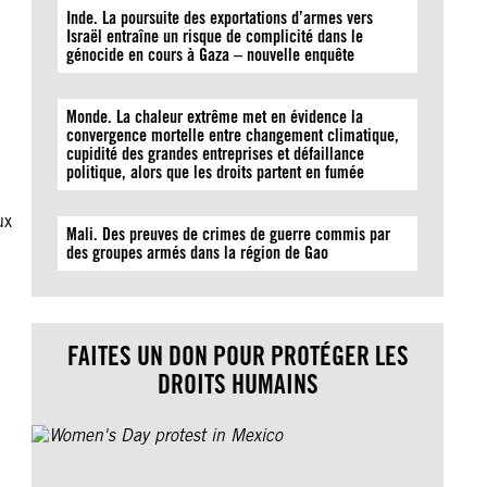
Inde. La poursuite des exportations d’armes vers
Israël entraîne un risque de complicité dans le
génocide en cours à Gaza – nouvelle enquête
Monde. La chaleur extrême met en évidence la
convergence mortelle entre changement climatique,
cupidité des grandes entreprises et défaillance
politique, alors que les droits partent en fumée
ux
Mali. Des preuves de crimes de guerre commis par
des groupes armés dans la région de Gao
FAITES UN DON POUR PROTÉGER LES
DROITS HUMAINS