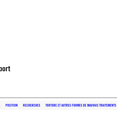
port
L
POSITION
RECHERCHES
TORTURE ET AUTRES FORMES DE MAUVAIS TRAITEMENTS