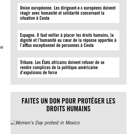
Union européenne. Les dirigeant·e·s européens doivent
réagir avec humanité et solidarité concernant la
situation à Ceuta
Espagne. Il faut veiller à placer les droits humains, la
dignité et l’humanité au cœur de la réponse apportée à
l’afflux exceptionnel de personnes à Ceuta
he
Tribune. Les États africains doivent refuser de se
rendre complices de la politique américaine
d’expulsions de force
FAITES UN DON POUR PROTÉGER LES
DROITS HUMAINS