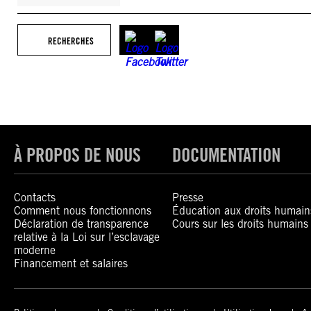
RECHERCHES
À PROPOS DE NOUS
DOCUMENTATION
Contacts
Presse
Comment nous fonctionnons
Éducation aux droits humain
Déclaration de transparence
Cours sur les droits humains
relative à la Loi sur l’esclavage
moderne
Financement et salaires