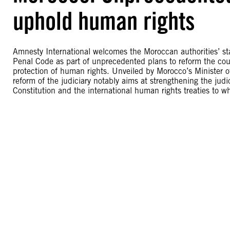
uphold human rights
Amnesty International welcomes the Moroccan authorities’ st
Penal Code as part of unprecedented plans to reform the countr
protection of human rights. Unveiled by Morocco’s Minister o
reform of the judiciary notably aims at strengthening the jud
Constitution and the international human rights treaties to w