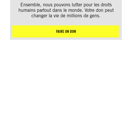
Ensemble, nous pouvons lutter pour les droits
humains partout dans le monde. Votre don peut
changer la vie de millions de gens.
FAIRE UN DON