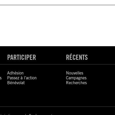
PARTICIPER
RÉCENTS
Adhésion
Nouvelles
s
Passez à l’action
Campagnes
Bénévolat
Recherches