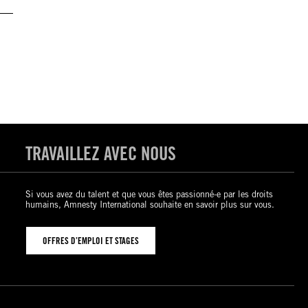
TRAVAILLEZ AVEC NOUS
Si vous avez du talent et que vous êtes passionné-e par les droits
humains, Amnesty International souhaite en savoir plus sur vous.
OFFRES D’EMPLOI ET STAGES