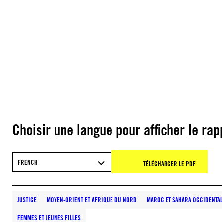
Choisir une langue pour afficher le rap
FRENCH
TÉLÉCHARGER LE PDF
JUSTICE
MOYEN-ORIENT ET AFRIQUE DU NORD
MAROC ET SAHARA OCCIDENTA
FEMMES ET JEUNES FILLES