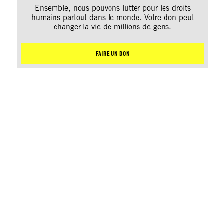
Ensemble, nous pouvons lutter pour les droits
humains partout dans le monde. Votre don peut
changer la vie de millions de gens.
FAIRE UN DON