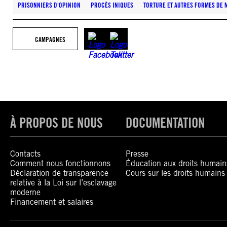
PRISONNIERS D'OPINION
PROCÈS INIQUES
TORTURE ET AUTRES FORMES DE 
CAMPAGNES
À PROPOS DE NOUS
DOCUMENTATION
Contacts
Presse
Comment nous fonctionnons
Éducation aux droits humain
Déclaration de transparence
Cours sur les droits humains
relative à la Loi sur l’esclavage
moderne
Financement et salaires