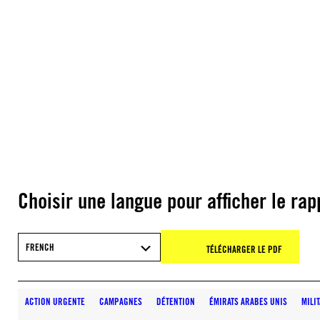
Choisir une langue pour afficher le rap
FRENCH
TÉLÉCHARGER LE PDF
ACTION URGENTE
CAMPAGNES
DÉTENTION
ÉMIRATS ARABES UNIS
MILI