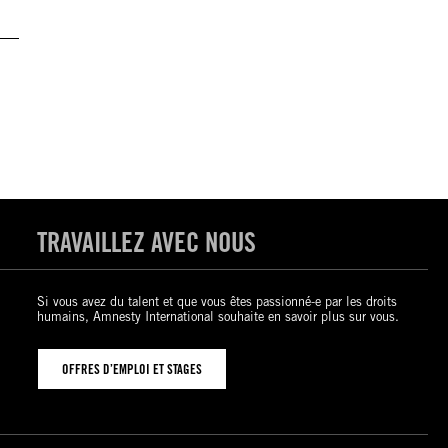
TRAVAILLEZ AVEC NOUS
Si vous avez du talent et que vous êtes passionné-e par les droits
humains, Amnesty International souhaite en savoir plus sur vous.
OFFRES D’EMPLOI ET STAGES