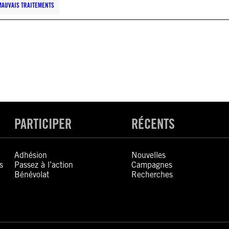
MAUVAIS TRAITEMENTS
PARTICIPER
RÉCENTS
Adhésion
Nouvelles
s
Passez à l’action
Campagnes
Bénévolat
Recherches