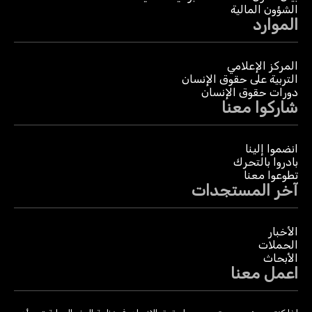
الشؤون المالية
الموارد
المركز الإعلامي
التربية على حقوق الإنسان
دورات حقوق الإنسان
شاركوا معنا
انضموا إلينا
بادروا بالتحرك
تطوعوا معنا
آخر المستجدات
الأخبار
الحملات
الأبحاث
اعمل معنا