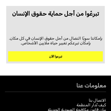
تبرعّوا من أجل حماية حقوق الإنسان
بإمكاننا سويًا النضال من أجل حقوق الإنسان في كل مكان.
بإمكان تبرعكم تغيير حياة ملايين الأشخاص.
تبرعوا الآن
معلومات عنا
الاتصال بنا
كيف تُدار المنظمة
بيان قانون مكافحة العبودية الحديثة