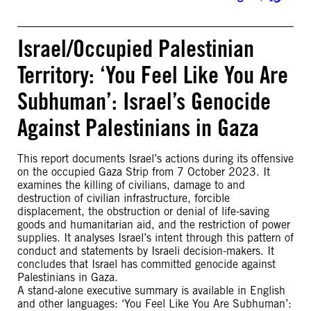
Israel/Occupied Palestinian
Territory: ‘You Feel Like You Are
Subhuman’: Israel’s Genocide
Against Palestinians in Gaza
This report documents Israel’s actions during its offensive
on the occupied Gaza Strip from 7 October 2023. It
examines the killing of civilians, damage to and
destruction of civilian infrastructure, forcible
displacement, the obstruction or denial of life-saving
goods and humanitarian aid, and the restriction of power
supplies. It analyses Israel’s intent through this pattern of
conduct and statements by Israeli decision-makers. It
concludes that Israel has committed genocide against
Palestinians in Gaza.
A stand-alone executive summary is available in English
and other languages: ‘You Feel Like You Are Subhuman’: