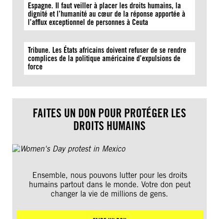
Espagne. Il faut veiller à placer les droits humains, la
dignité et l’humanité au cœur de la réponse apportée à
l’afflux exceptionnel de personnes à Ceuta
Tribune. Les États africains doivent refuser de se rendre
complices de la politique américaine d’expulsions de
force
FAITES UN DON POUR PROTÉGER LES
DROITS HUMAINS
Ensemble, nous pouvons lutter pour les droits
humains partout dans le monde. Votre don peut
changer la vie de millions de gens.