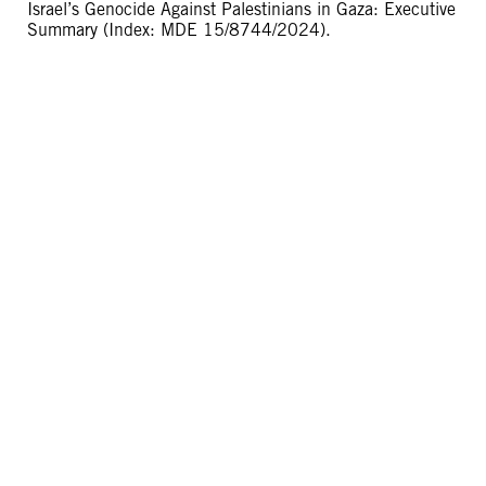
Israel’s Genocide Against Palestinians in Gaza: Executive
Summary (Index: MDE 15/8744/2024).