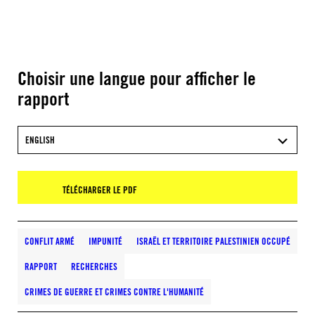
Choisir une langue pour afficher le
rapport
ENGLISH
TÉLÉCHARGER LE PDF
CONFLIT ARMÉ
IMPUNITÉ
ISRAËL ET TERRITOIRE PALESTINIEN OCCUPÉ
RAPPORT
RECHERCHES
CRIMES DE GUERRE ET CRIMES CONTRE L'HUMANITÉ