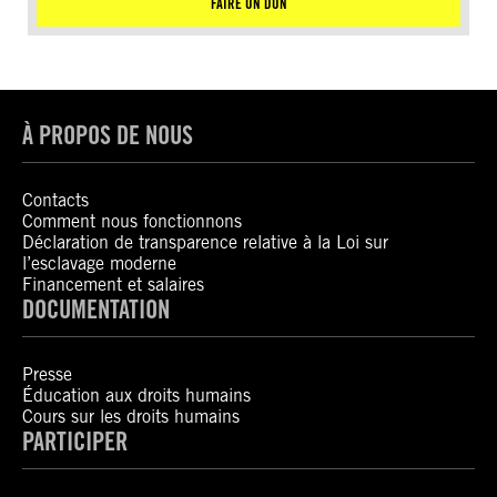
FAIRE UN DON
À PROPOS DE NOUS
Contacts
Comment nous fonctionnons
Déclaration de transparence relative à la Loi sur
l’esclavage moderne
Financement et salaires
DOCUMENTATION
Presse
Éducation aux droits humains
Cours sur les droits humains
PARTICIPER