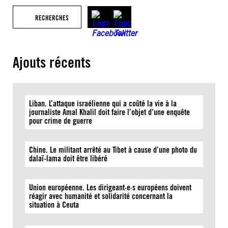
RECHERCHES
Ajouts récents
Liban. L’attaque israélienne qui a coûté la vie à la
journaliste Amal Khalil doit faire l’objet d’une enquête
pour crime de guerre
Chine. Le militant arrêté au Tibet à cause d’une photo du
dalaï-lama doit être libéré
Union européenne. Les dirigeant·e·s européens doivent
réagir avec humanité et solidarité concernant la
situation à Ceuta