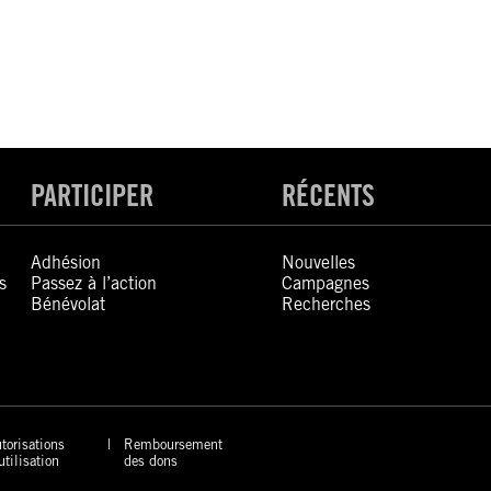
PARTICIPER
RÉCENTS
Adhésion
Nouvelles
s
Passez à l’action
Campagnes
Bénévolat
Recherches
torisations
Remboursement
utilisation
des dons