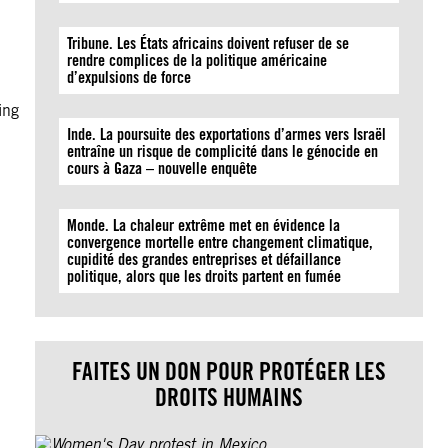
Tribune. Les États africains doivent refuser de se
rendre complices de la politique américaine
d’expulsions de force
ing
Inde. La poursuite des exportations d’armes vers Israël
entraîne un risque de complicité dans le génocide en
cours à Gaza – nouvelle enquête
Monde. La chaleur extrême met en évidence la
convergence mortelle entre changement climatique,
cupidité des grandes entreprises et défaillance
politique, alors que les droits partent en fumée
FAITES UN DON POUR PROTÉGER LES
DROITS HUMAINS