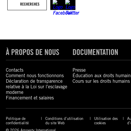
RECHERCHES
À PROPOS DE NOUS
DOCUMENTATION
Contacts
Presse
Comment nous fonctionnons
Éducation aux droits humain
Déclaration de transparence
Cours sur les droits humains
relative à la Loi sur l’esclavage
moderne
Financement et salaires
Politique de
Conditions d’utilisation
Utilisation des
Au
confidentialité
du site Web
cookies
d’
© 2026 Amnesty International