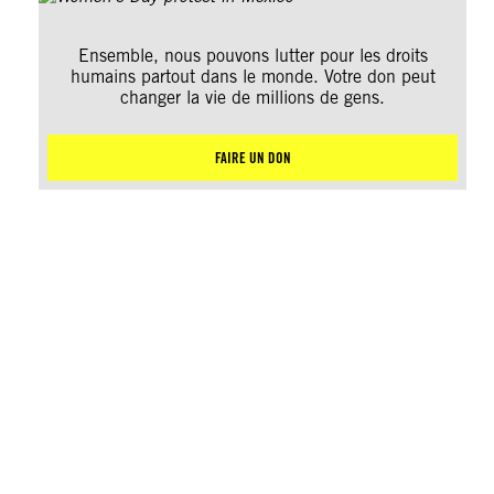
Ensemble, nous pouvons lutter pour les droits
humains partout dans le monde. Votre don peut
changer la vie de millions de gens.
FAIRE UN DON