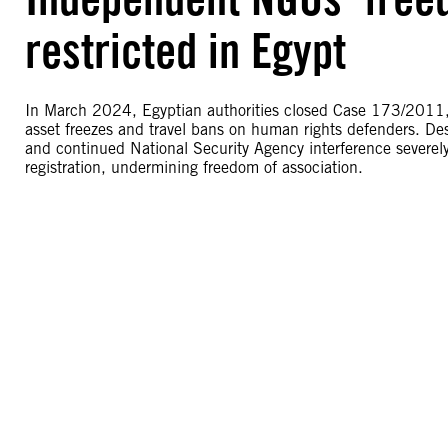
restricted in Egypt
In March 2024, Egyptian authorities closed Case 173/2011, 
asset freezes and travel bans on human rights defenders. Des
and continued National Security Agency interference severely
registration, undermining freedom of association.