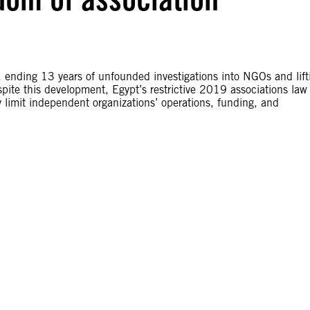
ending 13 years of unfounded investigations into NGOs and lift
pite this development, Egypt’s restrictive 2019 associations law
 limit independent organizations’ operations, funding, and