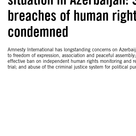
breaches of human right
condemned
Amnesty International has longstanding concerns on Azerbaija
to freedom of expression, association and peaceful assembly;
effective ban on independent human rights monitoring and repo
trial; and abuse of the criminal justice system for political pu