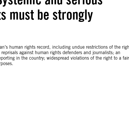
s must be strongly
n’s human rights record, including undue restrictions of the rig
 reprisals against human rights defenders and journalists; an
rting in the country; widespread violations of the right to a fair
rposes.