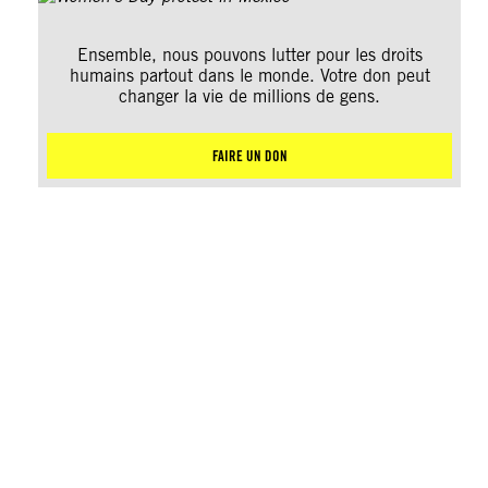
Ensemble, nous pouvons lutter pour les droits
humains partout dans le monde. Votre don peut
changer la vie de millions de gens.
FAIRE UN DON