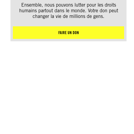
Ensemble, nous pouvons lutter pour les droits
humains partout dans le monde. Votre don peut
changer la vie de millions de gens.
FAIRE UN DON