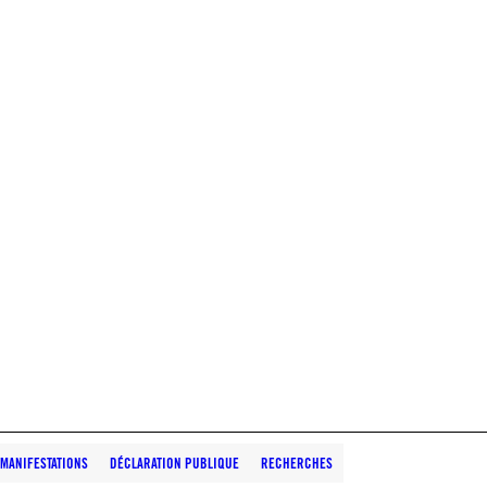
MANIFESTATIONS
DÉCLARATION PUBLIQUE
RECHERCHES