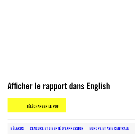
Afficher le rapport dans English
TÉLÉCHARGER LE PDF
BÉLARUS
CENSURE ET LIBERTÉ D’EXPRESSION
EUROPE ET ASIE CENTRALE