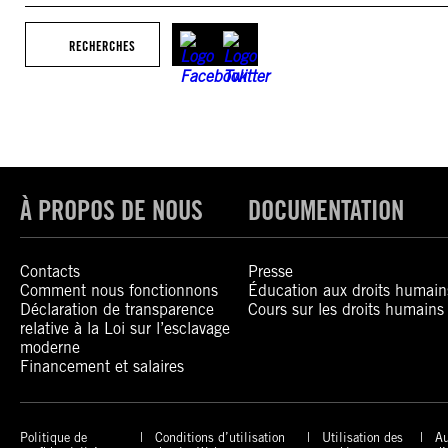
RECHERCHES
À PROPOS DE NOUS
DOCUMENTATION
Contacts
Presse
Comment nous fonctionnons
Éducation aux droits humain
Déclaration de transparence
Cours sur les droits humains
relative à la Loi sur l’esclavage
moderne
Financement et salaires
Politique de
Conditions d’utilisation
Utilisation des
Au