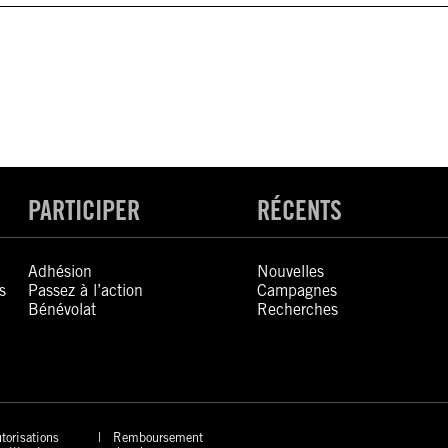
PARTICIPER
RÉCENTS
Adhésion
Nouvelles
s
Passez à l’action
Campagnes
Bénévolat
Recherches
torisations
Remboursement