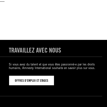
TRAVAILLEZ AVEC NOUS
Si vous avez du talent et que vous êtes passionné-e par les droits
humains, Amnesty International souhaite en savoir plus sur vous.
OFFRES D’EMPLOI ET STAGES