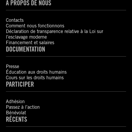
À PROPOS DE NOUS
Contacts
Comment nous fonctionnons
Déclaration de transparence relative à la Loi sur
l’esclavage moderne
Financement et salaires
DOCUMENTATION
Presse
Éducation aux droits humains
Cours sur les droits humains
PARTICIPER
Adhésion
Passez à l’action
Bénévolat
RÉCENTS