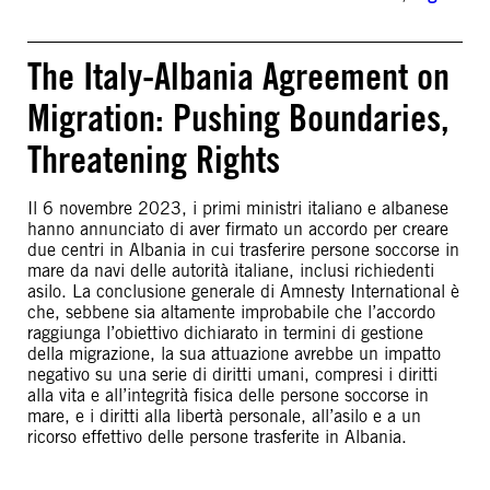
The Italy-Albania Agreement on
Migration: Pushing Boundaries,
Threatening Rights
Il 6 novembre 2023, i primi ministri italiano e albanese
hanno annunciato di aver firmato un accordo per creare
due centri in Albania in cui trasferire persone soccorse in
mare da navi delle autorità italiane, inclusi richiedenti
asilo. La conclusione generale di Amnesty International è
che, sebbene sia altamente improbabile che l’accordo
raggiunga l’obiettivo dichiarato in termini di gestione
della migrazione, la sua attuazione avrebbe un impatto
negativo su una serie di diritti umani, compresi i diritti
alla vita e all’integrità fisica delle persone soccorse in
mare, e i diritti alla libertà personale, all’asilo e a un
ricorso effettivo delle persone trasferite in Albania.