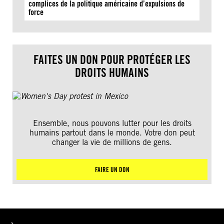
complices de la politique américaine d’expulsions de
force
FAITES UN DON POUR PROTÉGER LES
DROITS HUMAINS
Ensemble, nous pouvons lutter pour les droits
humains partout dans le monde. Votre don peut
changer la vie de millions de gens.
FAIRE UN DON