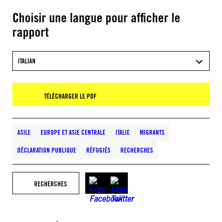
Choisir une langue pour afficher le
rapport
ITALIAN
TÉLÉCHARGER LE PDF
ASILE
EUROPE ET ASIE CENTRALE
ITALIE
MIGRANTS
DÉCLARATION PUBLIQUE
RÉFUGIÉS
RECHERCHES
RECHERCHES