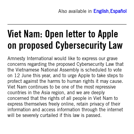
Also available in
English
,
Español
Viet Nam: Open letter to Apple
on proposed Cybersecurity Law
Amnesty International would like to express our grave
concerns regarding the proposed Cybersecurity Law that
the Vietnamese National Assembly is scheduled to vote
on 12 June this year, and to urge Apple to take steps to
protect against the harms to human rights it may cause.
Viet Nam continues to be one of the most repressive
countries in the Asia region, and we are deeply
concerned that the rights of all people in Viet Nam to
express themselves freely online, retain privacy of their
information and access information through the internet
will be severely curtailed if this law is passed.