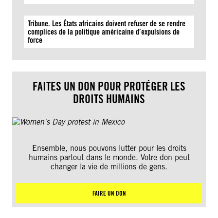
Tribune. Les États africains doivent refuser de se rendre
complices de la politique américaine d’expulsions de
force
FAITES UN DON POUR PROTÉGER LES
DROITS HUMAINS
Ensemble, nous pouvons lutter pour les droits
humains partout dans le monde. Votre don peut
changer la vie de millions de gens.
FAIRE UN DON