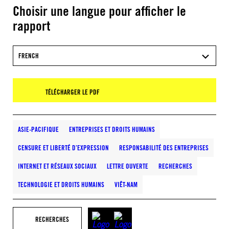
Choisir une langue pour afficher le
rapport
FRENCH
TÉLÉCHARGER LE PDF
ASIE-PACIFIQUE
ENTREPRISES ET DROITS HUMAINS
CENSURE ET LIBERTÉ D’EXPRESSION
RESPONSABILITÉ DES ENTREPRISES
INTERNET ET RÉSEAUX SOCIAUX
LETTRE OUVERTE
RECHERCHES
TECHNOLOGIE ET DROITS HUMAINS
VIÊT-NAM
RECHERCHES