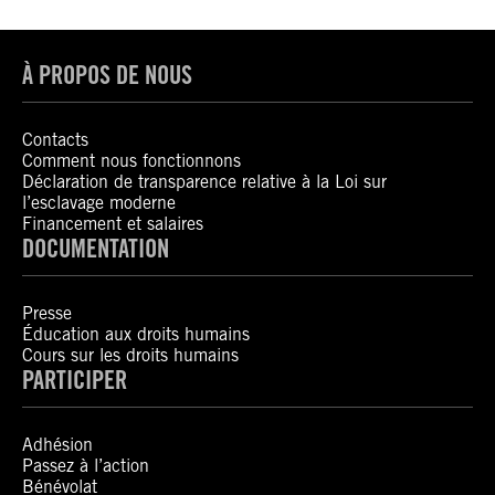
À PROPOS DE NOUS
Contacts
Comment nous fonctionnons
Déclaration de transparence relative à la Loi sur
l’esclavage moderne
Financement et salaires
DOCUMENTATION
Presse
Éducation aux droits humains
Cours sur les droits humains
PARTICIPER
Adhésion
Passez à l’action
Bénévolat