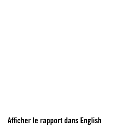
Afficher le rapport dans English