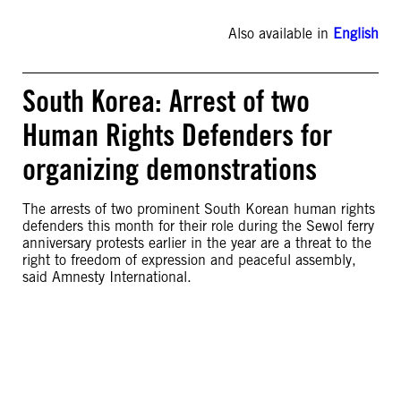
Also available in
English
South Korea: Arrest of two
Human Rights Defenders for
organizing demonstrations
The arrests of two prominent South Korean human rights
defenders this month for their role during the Sewol ferry
anniversary protests earlier in the year are a threat to the
right to freedom of expression and peaceful assembly,
said Amnesty International.