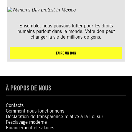
Ensemble, nous pouvons lutter pour les droits
humains partout dans le monde. Votre don peut
changer la vie de millions de gens.
FAIRE UN DON
À PROPOS DE NOUS
Contacts
Comment nous fonctionnons
Déclaration de transparence relative à la Loi sur
l’esclavage moderne
Financement et salaires