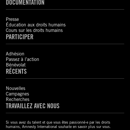
DOCUMENTATION
Presse
Éducation aux droits humains
Cours sur les droits humains
PARTICIPER
Adhésion
Passez à l’action
Bénévolat
RÉCENTS
Nouvelles
Campagnes
Recherches
TRAVAILLEZ AVEC NOUS
Si vous avez du talent et que vous êtes passionné-e par les droits
humains, Amnesty International souhaite en savoir plus sur vous.