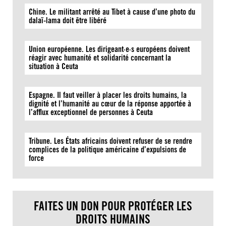
Chine. Le militant arrêté au Tibet à cause d’une photo du
dalaï-lama doit être libéré
Union européenne. Les dirigeant·e·s européens doivent
réagir avec humanité et solidarité concernant la
situation à Ceuta
Espagne. Il faut veiller à placer les droits humains, la
dignité et l’humanité au cœur de la réponse apportée à
l’afflux exceptionnel de personnes à Ceuta
Tribune. Les États africains doivent refuser de se rendre
complices de la politique américaine d’expulsions de
force
FAITES UN DON POUR PROTÉGER LES
DROITS HUMAINS