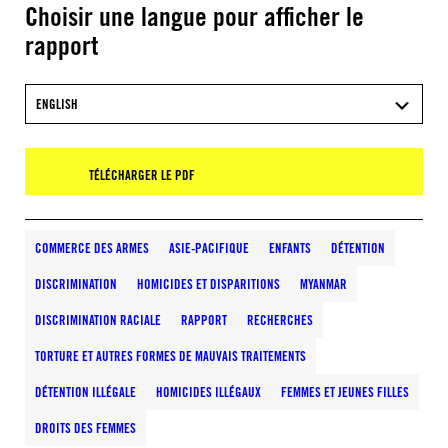
Choisir une langue pour afficher le
rapport
ENGLISH
TÉLÉCHARGER LE PDF
COMMERCE DES ARMES
ASIE-PACIFIQUE
ENFANTS
DÉTENTION
DISCRIMINATION
HOMICIDES ET DISPARITIONS
MYANMAR
DISCRIMINATION RACIALE
RAPPORT
RECHERCHES
TORTURE ET AUTRES FORMES DE MAUVAIS TRAITEMENTS
DÉTENTION ILLÉGALE
HOMICIDES ILLÉGAUX
FEMMES ET JEUNES FILLES
DROITS DES FEMMES