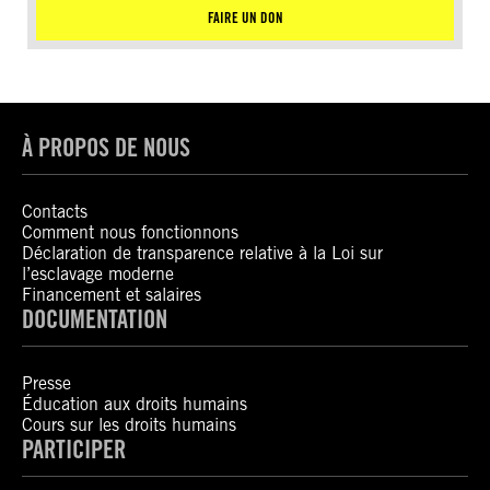
FAIRE UN DON
À PROPOS DE NOUS
Contacts
Comment nous fonctionnons
Déclaration de transparence relative à la Loi sur
l’esclavage moderne
Financement et salaires
DOCUMENTATION
Presse
Éducation aux droits humains
Cours sur les droits humains
PARTICIPER