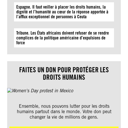
Espagne. Il faut veiller à placer les droits humains, la
dignité et l’humanité au cœur de la réponse apportée à
l’afflux exceptionnel de personnes à Ceuta
Tribune. Les États africains doivent refuser de se rendre
complices de la politique américaine d’expulsions de
force
FAITES UN DON POUR PROTÉGER LES
DROITS HUMAINS
Ensemble, nous pouvons lutter pour les droits
humains partout dans le monde. Votre don peut
changer la vie de millions de gens.