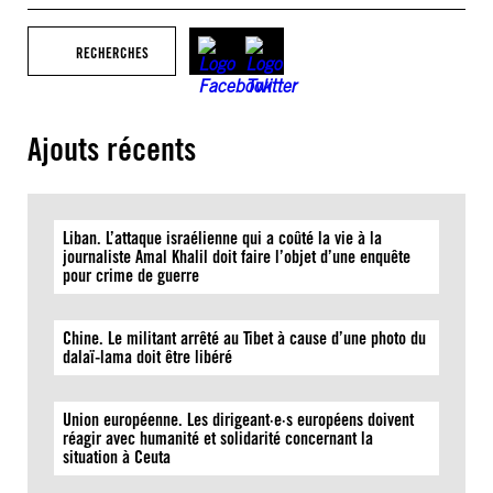
RECHERCHES
Ajouts récents
Liban. L’attaque israélienne qui a coûté la vie à la
journaliste Amal Khalil doit faire l’objet d’une enquête
pour crime de guerre
Chine. Le militant arrêté au Tibet à cause d’une photo du
dalaï-lama doit être libéré
Union européenne. Les dirigeant·e·s européens doivent
réagir avec humanité et solidarité concernant la
situation à Ceuta