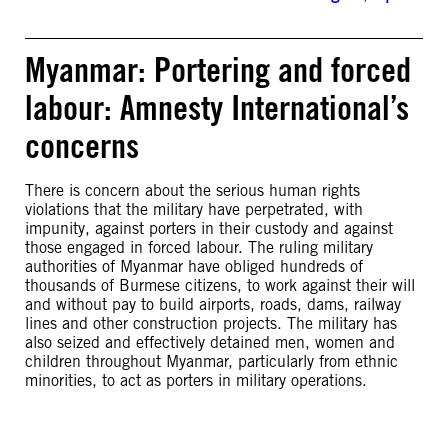
Myanmar: Portering and forced
labour: Amnesty International’s
concerns
There is concern about the serious human rights
violations that the military have perpetrated, with
impunity, against porters in their custody and against
those engaged in forced labour. The ruling military
authorities of Myanmar have obliged hundreds of
thousands of Burmese citizens, to work against their will
and without pay to build airports, roads, dams, railway
lines and other construction projects. The military has
also seized and effectively detained men, women and
children throughout Myanmar, particularly from ethnic
minorities, to act as porters in military operations.