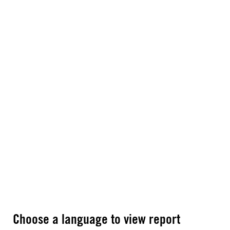
Choose a language to view report