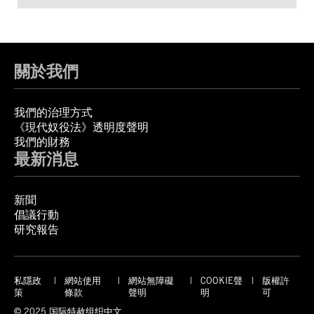
關於我們
我們的治理方式
《現代奴役法》透明度聲明
我們的財務
最新消息
新聞
倡議行動
研究報告
私隱政
網站使用
網站無障礙
COOKIE聲
版權許
策
條款
聲明
明
可
© 2025 国际特赦组织中文