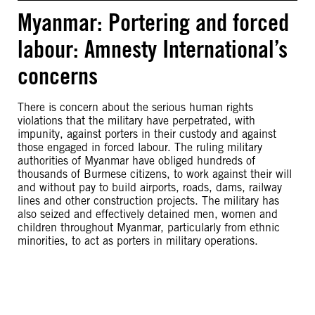
Myanmar: Portering and forced
labour: Amnesty International’s
concerns
There is concern about the serious human rights
violations that the military have perpetrated, with
impunity, against porters in their custody and against
those engaged in forced labour. The ruling military
authorities of Myanmar have obliged hundreds of
thousands of Burmese citizens, to work against their will
and without pay to build airports, roads, dams, railway
lines and other construction projects. The military has
also seized and effectively detained men, women and
children throughout Myanmar, particularly from ethnic
minorities, to act as porters in military operations.