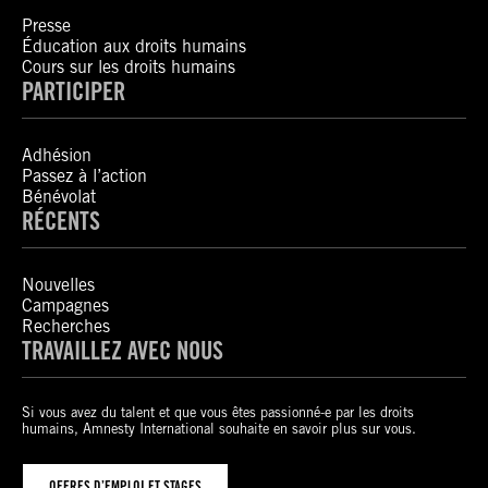
Presse
Éducation aux droits humains
Cours sur les droits humains
PARTICIPER
Adhésion
Passez à l’action
Bénévolat
RÉCENTS
Nouvelles
Campagnes
Recherches
TRAVAILLEZ AVEC NOUS
Si vous avez du talent et que vous êtes passionné-e par les droits
humains, Amnesty International souhaite en savoir plus sur vous.
OFFRES D’EMPLOI ET STAGES