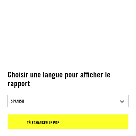
Choisir une langue pour afficher le
rapport
SPANISH
TÉLÉCHARGER LE PDF