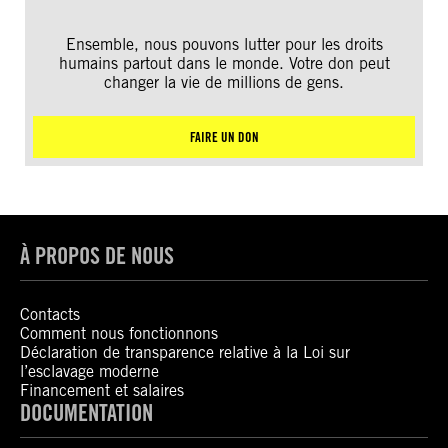
Ensemble, nous pouvons lutter pour les droits
humains partout dans le monde. Votre don peut
changer la vie de millions de gens.
FAIRE UN DON
À PROPOS DE NOUS
Contacts
Comment nous fonctionnons
Déclaration de transparence relative à la Loi sur
l’esclavage moderne
Financement et salaires
DOCUMENTATION