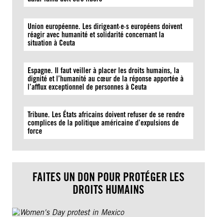
Union européenne. Les dirigeant·e·s européens doivent
réagir avec humanité et solidarité concernant la
situation à Ceuta
Espagne. Il faut veiller à placer les droits humains, la
dignité et l’humanité au cœur de la réponse apportée à
l’afflux exceptionnel de personnes à Ceuta
Tribune. Les États africains doivent refuser de se rendre
complices de la politique américaine d’expulsions de
force
FAITES UN DON POUR PROTÉGER LES
DROITS HUMAINS