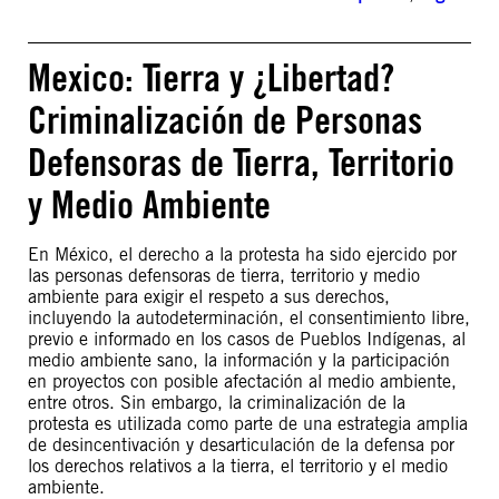
Mexico: Tierra y ¿Libertad?
Criminalización de Personas
Defensoras de Tierra, Territorio
y Medio Ambiente
En México, el derecho a la protesta ha sido ejercido por
las personas defensoras de tierra, territorio y medio
ambiente para exigir el respeto a sus derechos,
incluyendo la autodeterminación, el consentimiento libre,
previo e informado en los casos de Pueblos Indígenas, al
medio ambiente sano, la información y la participación
en proyectos con posible afectación al medio ambiente,
entre otros. Sin embargo, la criminalización de la
protesta es utilizada como parte de una estrategia amplia
de desincentivación y desarticulación de la defensa por
los derechos relativos a la tierra, el territorio y el medio
ambiente.