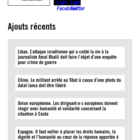
Ajouts récents
Liban. L’attaque israélienne qui a coûté la vie à la
journaliste Amal Khalil doit faire l’objet d’une enquête
pour crime de guerre
Chine. Le militant arrêté au Tibet à cause d’une photo du
dalaï-lama doit être libéré
Union européenne. Les dirigeant·e·s européens doivent
réagir avec humanité et solidarité concernant la
situation à Ceuta
Espagne. Il faut veiller à placer les droits humains, la
dignité et l’humanité au cœur de la réponse apportée à