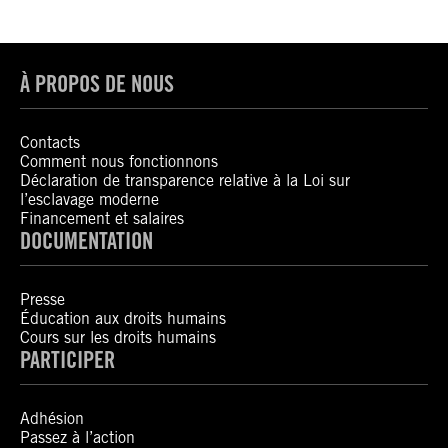
À PROPOS DE NOUS
Contacts
Comment nous fonctionnons
Déclaration de transparence relative à la Loi sur
l’esclavage moderne
Financement et salaires
DOCUMENTATION
Presse
Éducation aux droits humains
Cours sur les droits humains
PARTICIPER
Adhésion
Passez à l’action