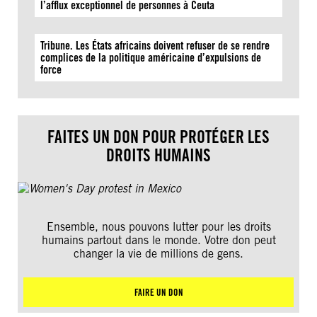
l’afflux exceptionnel de personnes à Ceuta
Tribune. Les États africains doivent refuser de se rendre
complices de la politique américaine d’expulsions de
force
FAITES UN DON POUR PROTÉGER LES
DROITS HUMAINS
Ensemble, nous pouvons lutter pour les droits
humains partout dans le monde. Votre don peut
changer la vie de millions de gens.
FAIRE UN DON