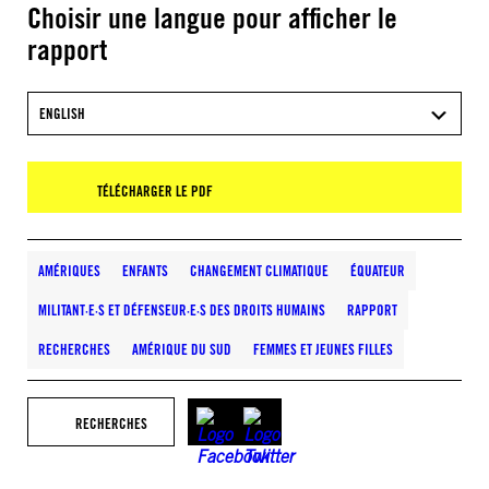
Choisir une langue pour afficher le
rapport
ENGLISH
TÉLÉCHARGER LE PDF
AMÉRIQUES
ENFANTS
CHANGEMENT CLIMATIQUE
ÉQUATEUR
MILITANT·E·S ET DÉFENSEUR·E·S DES DROITS HUMAINS
RAPPORT
RECHERCHES
AMÉRIQUE DU SUD
FEMMES ET JEUNES FILLES
RECHERCHES