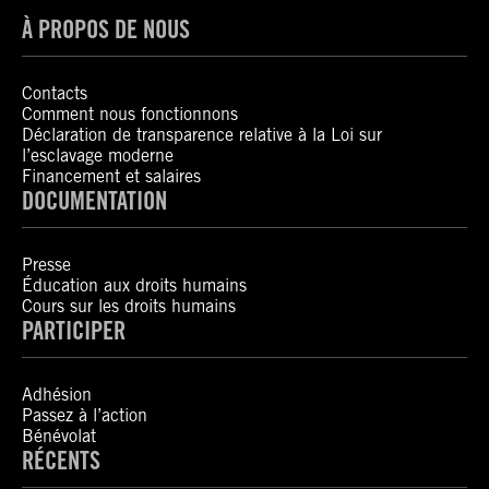
À PROPOS DE NOUS
Contacts
Comment nous fonctionnons
Déclaration de transparence relative à la Loi sur
l’esclavage moderne
Financement et salaires
DOCUMENTATION
Presse
Éducation aux droits humains
Cours sur les droits humains
PARTICIPER
Adhésion
Passez à l’action
Bénévolat
RÉCENTS