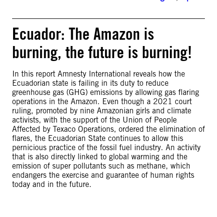
Ecuador: The Amazon is
burning, the future is burning!
In this report Amnesty International reveals how the
Ecuadorian state is failing in its duty to reduce
greenhouse gas (GHG) emissions by allowing gas flaring
operations in the Amazon. Even though a 2021 court
ruling, promoted by nine Amazonian girls and climate
activists, with the support of the Union of People
Affected by Texaco Operations, ordered the elimination of
flares, the Ecuadorian State continues to allow this
pernicious practice of the fossil fuel industry. An activity
that is also directly linked to global warming and the
emission of super pollutants such as methane, which
endangers the exercise and guarantee of human rights
today and in the future.