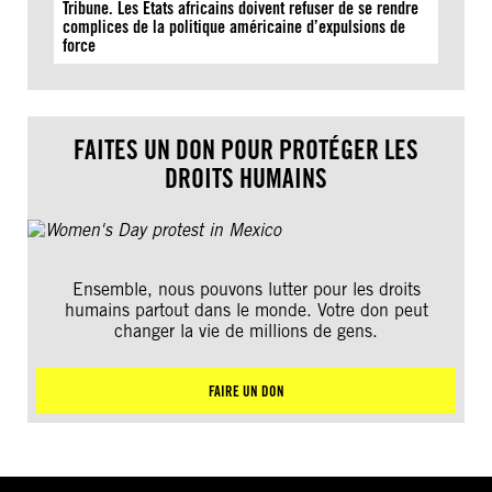
Tribune. Les États africains doivent refuser de se rendre
complices de la politique américaine d’expulsions de
force
FAITES UN DON POUR PROTÉGER LES
DROITS HUMAINS
Ensemble, nous pouvons lutter pour les droits
humains partout dans le monde. Votre don peut
changer la vie de millions de gens.
FAIRE UN DON